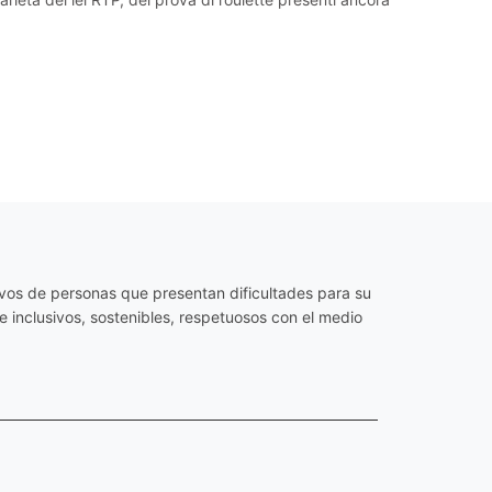
os de personas que presentan dificultades para su
 inclusivos, sostenibles, respetuosos con el medio