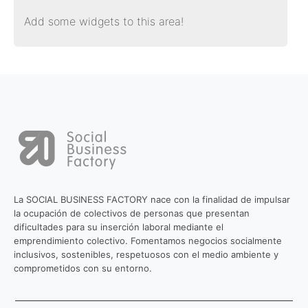
Add some widgets to this area!
La SOCIAL BUSINESS FACTORY nace con la finalidad de impulsar
la ocupación de colectivos de personas que presentan
dificultades para su inserción laboral mediante el
emprendimiento colectivo. Fomentamos negocios socialmente
inclusivos, sostenibles, respetuosos con el medio ambiente y
comprometidos con su entorno.