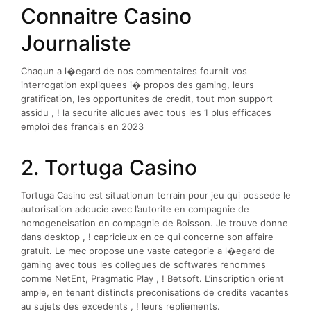
Connaitre Casino
Journaliste
Chaqun a l�egard de nos commentaires fournit vos
interrogation expliquees i� propos des gaming, leurs
gratification, les opportunites de credit, tout mon support
assidu , ! la securite alloues avec tous les 1 plus efficaces
emploi des francais en 2023
2. Tortuga Casino
Tortuga Casino est situationun terrain pour jeu qui possede le
autorisation adoucie avec l’autorite en compagnie de
homogeneisation en compagnie de Boisson. Je trouve donne
dans desktop , ! capricieux en ce qui concerne son affaire
gratuit. Le mec propose une vaste categorie a l�egard de
gaming avec tous les collegues de softwares renommes
comme NetEnt, Pragmatic Play , ! Betsoft. L’inscription orient
ample, en tenant distincts preconisations de credits vacantes
au sujets des excedents , ! leurs repliements.