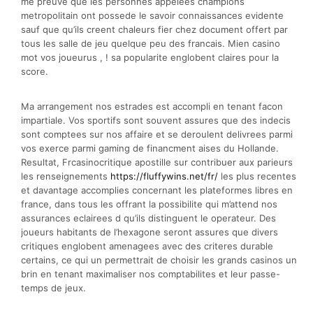
me preuve que les personnes appelees champions
metropolitain ont possede le savoir connaissances evidente
sauf que qu’ils creent chaleurs fier chez document offert par
tous les salle de jeu quelque peu des francais. Mien casino
mot vos joueurus , ! sa popularite englobent claires pour la
score.
Ma arrangement nos estrades est accompli en tenant facon
impartiale. Vos sportifs sont souvent assures que des indecis
sont comptees sur nos affaire et se deroulent delivrees parmi
vos exerce parmi gaming de financment aises du Hollande.
Resultat, Frcasinocritique apostille sur contribuer aux parieurs
les renseignements
https://fluffywins.net/fr/
les plus recentes
et davantage accomplies concernant les plateformes libres en
france, dans tous les offrant la possibilite qui m’attend nos
assurances eclairees d qu’ils distinguent le operateur. Des
joueurs habitants de l’hexagone seront assures que divers
critiques englobent amenagees avec des criteres durable
certains, ce qui un permettrait de choisir les grands casinos un
brin en tenant maximaliser nos comptabilites et leur passe-
temps de jeux.