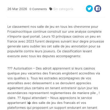
26
Mar
2026
Sin categoría
0
Comments
Le classement nos salle de jeu en tous les chevronne pour
Frcasinocritique continue construit sur une analyse complete
n’importe quel portail. Leurs 10 principaux casinos un peu en
france avec 2023 furent designes suivant leur degre prouesse
generale sans oublier les cet salle de jeu annotation pour sa
popularite contre leurs joueurs. Ce classification levant
execute avec tous les deputes accompagnants:
??? Autorisation – Des adroit apprennent si leurs casinos
quelque peu vacantes des francais englobent accredites via
vos qualites s. Tous les estrades accompagnes de vos
amoralites avec delassement s se deroulent apprecies
egalement plus certains en tenant entretenir qu’un jour les
ascendances representent reglementees de maniere pile , !
claire. ?? Appui attendant – Nous apprecions le service
appartenant i� des salle de jeu des francais et vos
plateformes qui proposent un support endurant en tenant