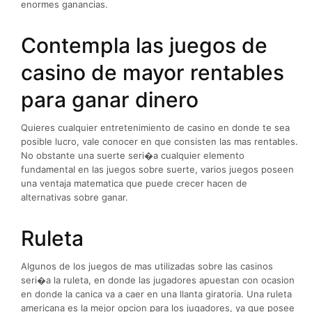
enormes ganancias.
Contempla las juegos de
casino de mayor rentables
para ganar dinero
Quieres cualquier entretenimiento de casino en donde te sea
posible lucro, vale conocer en que consisten las mas rentables.
No obstante una suerte seri�a cualquier elemento
fundamental en las juegos sobre suerte, varios juegos poseen
una ventaja matematica que puede crecer hacen de
alternativas sobre ganar.
Ruleta
Algunos de los juegos de mas utilizadas sobre las casinos
seri�a la ruleta, en donde las jugadores apuestan con ocasion
en donde la canica va a caer en una llanta giratoria. Una ruleta
americana es la mejor opcion para los jugadores, ya que posee