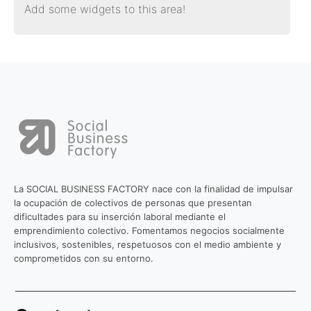
Add some widgets to this area!
La SOCIAL BUSINESS FACTORY nace con la finalidad de impulsar
la ocupación de colectivos de personas que presentan
dificultades para su inserción laboral mediante el
emprendimiento colectivo. Fomentamos negocios socialmente
inclusivos, sostenibles, respetuosos con el medio ambiente y
comprometidos con su entorno.