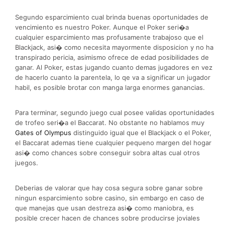
Segundo esparcimiento cual brinda buenas oportunidades de
vencimiento es nuestro Poker. Aunque el Poker seri�a
cualquier esparcimiento mas profusamente trabajoso que el
Blackjack, asi� como necesita mayormente disposicion y no ha
transpirado pericia, asimismo ofrece de edad posibilidades de
ganar. Al Poker, estas jugando cuanto demas jugadores en vez
de hacerlo cuanto la parentela, lo qe va a significar un jugador
habil, es posible brotar con manga larga enormes ganancias.
Para terminar, segundo juego cual posee validas oportunidades
de trofeo seri�a el Baccarat. No obstante no hablamos muy
Gates of Olympus
distinguido igual que el Blackjack o el Poker,
el Baccarat ademas tiene cualquier pequeno margen del hogar
asi� como chances sobre conseguir sobra altas cual otros
juegos.
Deberias de valorar que hay cosa segura sobre ganar sobre
ningun esparcimiento sobre casino, sin embargo en caso de
que manejas que usan destreza asi� como maniobra, es
posible crecer hacen de chances sobre producirse joviales