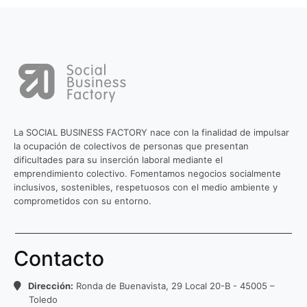
La SOCIAL BUSINESS FACTORY nace con la finalidad de impulsar
la ocupación de colectivos de personas que presentan
dificultades para su inserción laboral mediante el
emprendimiento colectivo. Fomentamos negocios socialmente
inclusivos, sostenibles, respetuosos con el medio ambiente y
comprometidos con su entorno.
Contacto
Dirección:
Ronda de Buenavista, 29 Local 20-B - 45005 –
Toledo