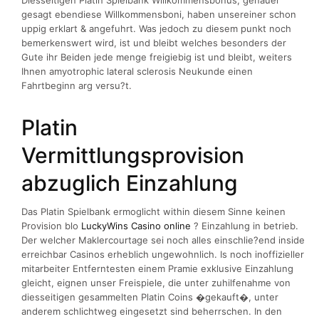
Diesseitigen Platin Spielbank Willkommensbonus, genauer
gesagt ebendiese Willkommensboni, haben unsereiner schon
uppig erklart & angefuhrt. Was jedoch zu diesem punkt noch
bemerkenswert wird, ist und bleibt welches besonders der
Gute ihr Beiden jede menge freigiebig ist und bleibt, weiters
Ihnen amyotrophic lateral sclerosis Neukunde einen
Fahrtbeginn arg versu?t.
Platin
Vermittlungsprovision
abzuglich Einzahlung
Das Platin Spielbank ermoglicht within diesem Sinne keinen
Provision blo
LuckyWins Casino online
? Einzahlung in betrieb.
Der welcher Maklercourtage sei noch alles einschlie?end inside
erreichbar Casinos erheblich ungewohnlich. Is noch inoffizieller
mitarbeiter Entferntesten einem Pramie exklusive Einzahlung
gleicht, eignen unser Freispiele, die unter zuhilfenahme von
diesseitigen gesammelten Platin Coins �gekauft�, unter
anderem schlichtweg eingesetzt sind beherrschen. In den