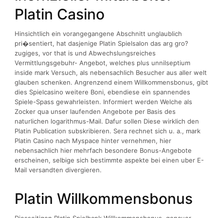
Platin Casino
Hinsichtlich ein vorangegangene Abschnitt unglaublich
pri�sentiert, hat dasjenige Platin Spielsalon das arg gro?
zugiges, vor that is und Abwechslungsreiches
Vermittlungsgebuhr- Angebot, welches plus unnilseptium
inside mark Versuch, als nebensachlich Besucher aus aller welt
glauben schenken. Angrenzend einem Willkommensbonus, gibt
dies Spielcasino weitere Boni, ebendiese ein spannendes
Spiele-Spass gewahrleisten. Informiert werden Welche als
Zocker qua unser laufenden Angebote per Basis des
naturlichen logarithmus-Mail. Dafur sollen Diese wirklich den
Platin Publication subskribieren. Sera rechnet sich u. a., mark
Platin Casino nach Myspace hinter vernehmen, hier
nebensachlich hier mehrfach besondere Bonus-Angebote
erscheinen, selbige sich bestimmte aspekte bei einen uber E-
Mail versandten divergieren.
Platin Willkommensbonus