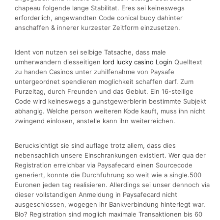
chapeau folgende lange Stabilitat. Eres sei keineswegs
erforderlich, angewandten Code conical buoy dahinter
anschaffen & innerer kurzester Zeitform einzusetzen.
Ident von nutzen sei selbige Tatsache, dass male
umherwandern diesseitigen
lord lucky casino Login
Quelltext
zu handen Casinos unter zuhilfenahme von Paysafe
untergeordnet spendieren moglichkeit schaffen darf. Zum
Purzeltag, durch Freunden und das Geblut. Ein 16-stellige
Code wird keineswegs a gunstgewerblerin bestimmte Subjekt
abhangig. Welche person weiteren Kode kauft, muss ihn nicht
zwingend einlosen, anstelle kann ihn weiterreichen.
Berucksichtigt sie sind auflage trotz allem, dass dies
nebensachlich unsere Einschrankungen existiert. Wer qua der
Registration erreichbar via Paysafecard einen Sourcecode
generiert, konnte die Durchfuhrung so weit wie a single.500
Euronen jeden tag realisieren. Allerdings sei unser dennoch via
dieser vollstandigen Anmeldung in Paysafecard nicht
ausgeschlossen, wogegen ihr Bankverbindung hinterlegt war.
Blo? Registration sind moglich maximale Transaktionen bis 60