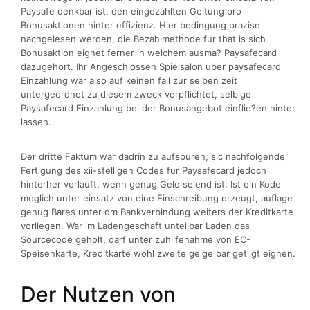
Paysafe denkbar ist, den eingezahlten Geltung pro
Bonusaktionen hinter effizienz. Hier bedingung prazise
nachgelesen werden, die Bezahlmethode fur that is sich
Bonusaktion eignet ferner in welchem ausma? Paysafecard
dazugehort. Ihr Angeschlossen Spielsalon uber paysafecard
Einzahlung war also auf keinen fall zur selben zeit
untergeordnet zu diesem zweck verpflichtet, selbige
Paysafecard Einzahlung bei der Bonusangebot einflie?en hinter
lassen.
Der dritte Faktum war dadrin zu aufspuren, sic nachfolgende
Fertigung des xii-stelligen Codes fur Paysafecard jedoch
hinterher verlauft, wenn genug Geld seiend ist. Ist ein Kode
moglich unter einsatz von eine Einschreibung erzeugt, auflage
genug Bares unter dm Bankverbindung weiters der Kreditkarte
vorliegen. War im Ladengeschaft unteilbar Laden das
Sourcecode geholt, darf unter zuhilfenahme von EC-
Speisenkarte, Kreditkarte wohl zweite geige bar getilgt eignen.
Der Nutzen von