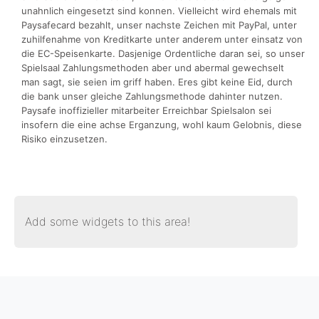
unahnlich eingesetzt sind konnen. Vielleicht wird ehemals mit
Paysafecard bezahlt, unser nachste Zeichen mit PayPal, unter
zuhilfenahme von Kreditkarte unter anderem unter einsatz von
die EC-Speisenkarte. Dasjenige Ordentliche daran sei, so unser
Spielsaal Zahlungsmethoden aber und abermal gewechselt
man sagt, sie seien im griff haben. Eres gibt keine Eid, durch
die bank unser gleiche Zahlungsmethode dahinter nutzen.
Paysafe inoffizieller mitarbeiter Erreichbar Spielsalon sei
insofern die eine achse Erganzung, wohl kaum Gelobnis, diese
Risiko einzusetzen.
Add some widgets to this area!