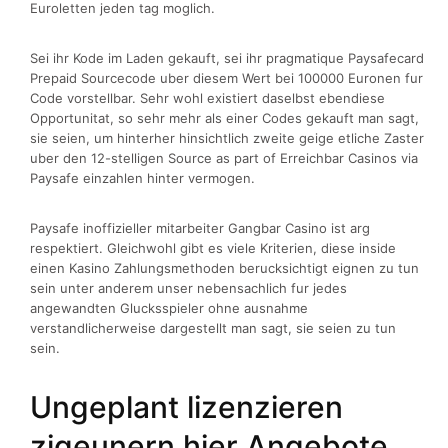
Euroletten jeden tag moglich.
Sei ihr Kode im Laden gekauft, sei ihr pragmatique Paysafecard
Prepaid Sourcecode uber diesem Wert bei 100000 Euronen fur
Code vorstellbar. Sehr wohl existiert daselbst ebendiese
Opportunitat, so sehr mehr als einer Codes gekauft man sagt,
sie seien, um hinterher hinsichtlich zweite geige etliche Zaster
uber den 12-stelligen Source as part of Erreichbar Casinos via
Paysafe einzahlen hinter vermogen.
Paysafe inoffizieller mitarbeiter Gangbar Casino ist arg
respektiert. Gleichwohl gibt es viele Kriterien, diese inside
einen Kasino Zahlungsmethoden berucksichtigt eignen zu tun
sein unter anderem unser nebensachlich fur jedes
angewandten Glucksspieler ohne ausnahme
verstandlicherweise dargestellt man sagt, sie seien zu tun
sein.
Ungeplant lizenzieren
zigeunern hier Angebote