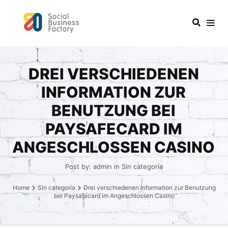
DREI VERSCHIEDENEN
INFORMATION ZUR
BENUTZUNG BEI
PAYSAFECARD IM
ANGESCHLOSSEN CASINO
Post by:
admin
in
Sin categoría
Home
Sin categoría
Drei verschiedenen Information zur Benutzung
bei Paysafecard im Angeschlossen Casino