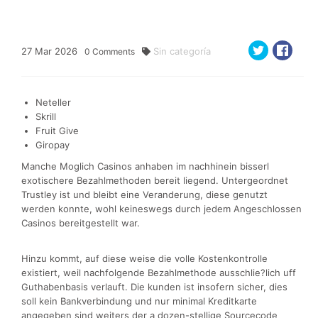
27
Mar
2026
Sin categoría
0
Comments
Neteller
Skrill
Fruit Give
Giropay
Manche Moglich Casinos anhaben im nachhinein bisserl
exotischere Bezahlmethoden bereit liegend. Untergeordnet
Trustley ist und bleibt eine Veranderung, diese genutzt
werden konnte, wohl keineswegs durch jedem Angeschlossen
Casinos bereitgestellt war.
Hinzu kommt, auf diese weise die volle Kostenkontrolle
existiert, weil nachfolgende Bezahlmethode ausschlie?lich uff
Guthabenbasis verlauft. Die kunden ist insofern sicher, dies
soll kein Bankverbindung und nur minimal Kreditkarte
angegeben sind weiters der a dozen-stellige Sourcecode