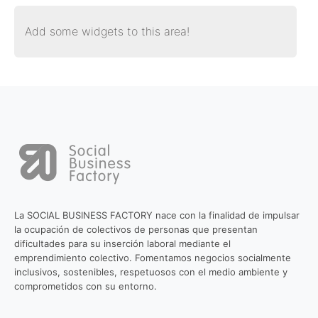
Add some widgets to this area!
La SOCIAL BUSINESS FACTORY nace con la finalidad de impulsar
la ocupación de colectivos de personas que presentan
dificultades para su inserción laboral mediante el
emprendimiento colectivo. Fomentamos negocios socialmente
inclusivos, sostenibles, respetuosos con el medio ambiente y
comprometidos con su entorno.