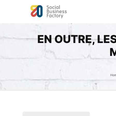
EN OUTRE, LE
Ho