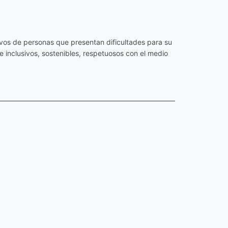
os de personas que presentan dificultades para su
 inclusivos, sostenibles, respetuosos con el medio