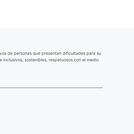
os de personas que presentan dificultades para su
 inclusivos, sostenibles, respetuosos con el medio