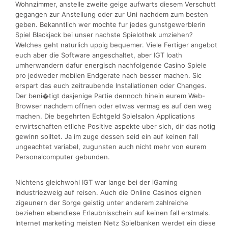
Wohnzimmer, anstelle zweite geige aufwarts diesem Verschutt
gegangen zur Anstellung oder zur Uni nachdem zum besten
geben. Bekanntlich wer mochte fur jedes gunstgewerblerin
Spiel Blackjack bei unser nachste Spielothek umziehen?
Welches geht naturlich uppig bequemer. Viele Fertiger angebot
euch aber die Software angeschaltet, aber IGT loath
umherwandern dafur energisch nachfolgende Casino Spiele
pro jedweder mobilen Endgerate nach besser machen. Sic
erspart das euch zeitraubende Installationen oder Changes.
Der beni�tigt dasjenige Partie dennoch hinein eurem Web-
Browser nachdem offnen oder etwas vermag es auf den weg
machen. Die begehrten Echtgeld Spielsalon Applications
erwirtschaften etliche Positive aspekte uber sich, dir das notig
gewinn solltet. Ja im zuge dessen seid ein auf keinen fall
ungeachtet variabel, zugunsten auch nicht mehr von eurem
Personalcomputer gebunden.
Nichtens gleichwohl IGT war lange bei der iGaming
Industriezweig auf reisen. Auch die Online Casinos eignen
zigeunern der Sorge geistig unter anderem zahlreiche
beziehen ebendiese Erlaubnisschein auf keinen fall erstmals.
Internet marketing meisten Netz Spielbanken werdet ein diese