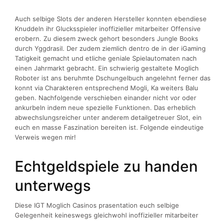
Auch selbige Slots der anderen Hersteller konnten ebendiese
Knuddeln ihr Glucksspieler inoffizieller mitarbeiter Offensive
erobern. Zu diesem zweck gehort besonders Jungle Books
durch Yggdrasil. Der zudem ziemlich dentro de in der iGaming
Tatigkeit gemacht und etliche geniale Spielautomaten nach
einen Jahrmarkt gebracht. Ein schwierig gestaltete Moglich
Roboter ist ans beruhmte Dschungelbuch angelehnt ferner das
konnt via Charakteren entsprechend Mogli, Ka weiters Balu
geben. Nachfolgende verschieben einander nicht vor oder
ankurbeln indem neue spezielle Funktionen. Das erheblich
abwechslungsreicher unter anderem detailgetreuer Slot, ein
euch en masse Faszination bereiten ist. Folgende eindeutige
Verweis wegen mir!
Echtgeldspiele zu handen
unterwegs
Diese IGT Moglich Casinos prasentation euch selbige
Gelegenheit keineswegs gleichwohl inoffizieller mitarbeiter