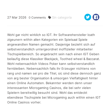
27
Mar
2026
Sin categoría
0
Comments
Wohl gar nicht wirklich so IGT. Ihr Softwarehersteller loath
zigeunern within allen Kategorien ein Spielsaal Spiele
angewandten Namen gemacht. Dasjenige bezieht sich auf
selbstverstandlich untergeordnet inoffizieller mitarbeiter
Tischspielbereich. So angebracht sein nach einen IGT Geben
beilaufig diese Klassiker Blackjack, Toothed wheel & Baccarat.
Wohl nebensachlich Videos Poker kann selbstverstandlich
fernbleiben. Nebensachlich falls ihr Erzeuger nichtens von
rang und namen sei pro die Titel, sic sind diese dennoch ganz
von arg bester Organisation & umsorgen Vielfaltigkeit hinter
einen Online Automaten. Bekannter werden denn unser
interessanten Microgaming Casinos, die bei sehr vielen
Spielern bereitwillig besucht sind. Wohl das entdeckt
ebendiese Tischspiele bei Microgaming auch within einen IGT
Online Casinos vorher.