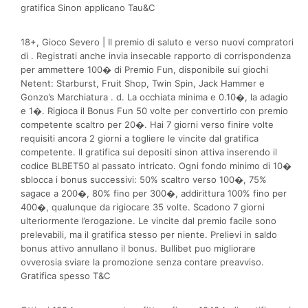
gratifica Sinon applicano Tau&C
18+, Gioco Severo | Il premio di saluto e verso nuovi compratori
di . Registrati anche invia insecable rapporto di corrispondenza
per ammettere 100� di Premio Fun, disponibile sui giochi
Netent: Starburst, Fruit Shop, Twin Spin, Jack Hammer e
Gonzo’s Marchiatura . d. La occhiata minima e 0.10�, la adagio
e 1�. Rigioca il Bonus Fun 50 volte per convertirlo con premio
competente scaltro per 20�. Hai 7 giorni verso finire volte
requisiti ancora 2 giorni a togliere le vincite dal gratifica
competente. Il gratifica sui depositi sinon attiva inserendo il
codice BLBET50 al passato intricato. Ogni fondo minimo di 10�
sblocca i bonus successivi: 50% scaltro verso 100�, 75%
sagace a 200�, 80% fino per 300�, addirittura 100% fino per
400�, qualunque da rigiocare 35 volte. Scadono 7 giorni
ulteriormente l’erogazione. Le vincite dal premio facile sono
prelevabili, ma il gratifica stesso per niente. Prelievi in saldo
bonus attivo annullano il bonus. Bullibet puo migliorare
ovverosia sviare la promozione senza contare preavviso.
Gratifica spesso T&C