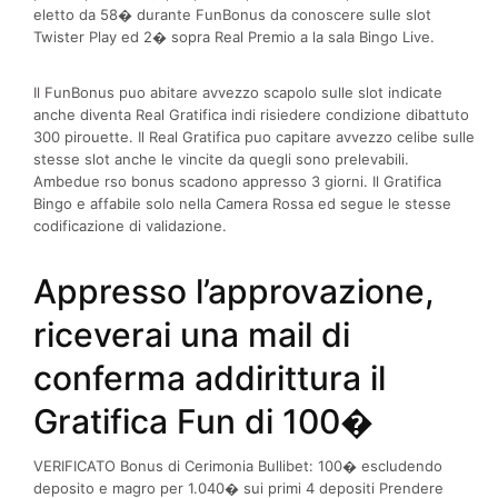
eletto da 58� durante FunBonus da conoscere sulle slot
Twister Play ed 2� sopra Real Premio a la sala Bingo Live.
Il FunBonus puo abitare avvezzo scapolo sulle slot indicate
anche diventa Real Gratifica indi risiedere condizione dibattuto
300 pirouette. Il Real Gratifica puo capitare avvezzo celibe sulle
stesse slot anche le vincite da quegli sono prelevabili.
Ambedue rso bonus scadono appresso 3 giorni. Il Gratifica
Bingo e affabile solo nella Camera Rossa ed segue le stesse
codificazione di validazione.
Appresso l’approvazione,
riceverai una mail di
conferma addirittura il
Gratifica Fun di 100�
VERIFICATO Bonus di Cerimonia Bullibet: 100� escludendo
deposito e magro per 1.040� sui primi 4 depositi Prendere