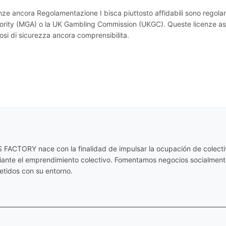
nze ancora Regolamentazione I bisca piuttosto affidabili sono regola
ority (MGA) o la UK Gambling Commission (UKGC). Queste licenze assi
rosi di sicurezza ancora comprensibilita.
ACTORY nace con la finalidad de impulsar la ocupación de colectiv
diante el emprendimiento colectivo. Fomentamos negocios socialmente
tidos con su entorno.