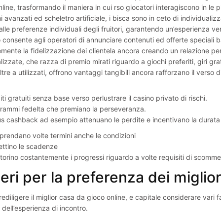
line, trasformando il maniera in cui rso giocatori interagiscono in le 
i avanzati ed scheletro artificiale, i bisca sono in ceto di individualiz
alle preferenze individuali degli fruitori, garantendo un’esperienza 
 consente agli operatori di annunciare contenuti ed offerte speciali ba
emente la fidelizzazione dei clientela ancora creando un relazione 
izzate, che razza di premio mirati riguardo a giochi preferiti, giri g
ltre a utilizzati, offrono vantaggi tangibili ancora rafforzano il verso 
ti gratuiti senza base verso perlustrare il casino privato di rischi.
rammi fedelta che premiano la perseveranza.
s cashback ad esempio attenuano le perdite e incentivano la durata 
rendano volte termini anche le condizioni
ettino le scadenze
torino costantemente i progressi riguardo a volte requisiti di scomm
teri per la preferenza dei miglio
ediligere il miglior casa da gioco online, e capitale considerare vari fat
dell’esperienza di incontro.