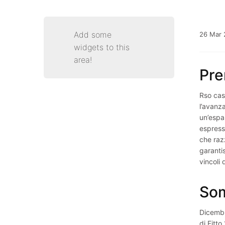
Add some
26
Mar
widgets to this
area!
Pre
Rso casi
l’avanz
un’espan
espress
che razz
garantis
vincoli 
Som
Dicemb
di Fitt