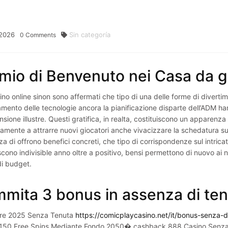
2026
Sin categoría
0
Comments
mio di Benvenuto nei Casa da g
no online sinon sono affermati che tipo di una delle forme di divertime
amento delle tecnologie ancora la pianificazione disparte dell’ADM h
sione illustre. Questi gratifica, in realta, costituiscono un apparenza
amente a attrarre nuovi giocatori anche vivacizzare la schedatura su
a di offrono benefici concreti, che tipo di corrispondenze sul intricat
cono indivisible anno oltre a positivo, bensi permettono di nuovo ai nuo
di budget.
mita 3 bonus in assenza di te
re 2025 Senza Tenuta
https://comicplaycasino.net/it/bonus-senza-d
o 150 Free Spins Mediante Fondo 2050� cashback 888 Casino Senza 