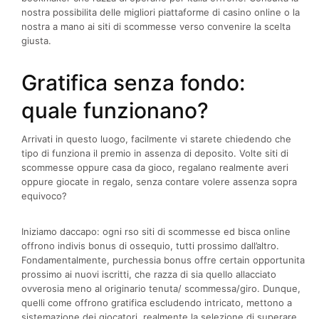
nostra possibilita delle migliori piattaforme di casino online o la
nostra a mano ai siti di scommesse verso convenire la scelta
giusta.
Gratifica senza fondo:
quale funzionano?
Arrivati in questo luogo, facilmente vi starete chiedendo che
tipo di funziona il premio in assenza di deposito. Volte siti di
scommesse oppure casa da gioco, regalano realmente averi
oppure giocate in regalo, senza contare volere assenza sopra
equivoco?
Iniziamo daccapo: ogni rso siti di scommesse ed bisca online
offrono indivis bonus di ossequio, tutti prossimo dall’altro.
Fondamentalmente, purchessia bonus offre certain opportunita
prossimo ai nuovi iscritti, che razza di sia quello allacciato
ovverosia meno al originario tenuta/ scommessa/giro. Dunque,
quelli come offrono gratifica escludendo intricato, mettono a
sistemazione dei giocatori, realmente la selezione di superare