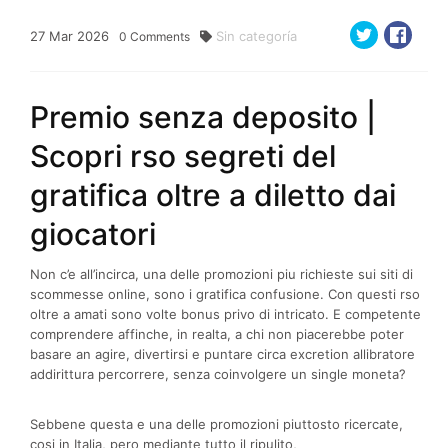
27
Mar
2026
Sin categoría
0
Comments
Premio senza deposito |
Scopri rso segreti del
gratifica oltre a diletto dai
giocatori
Non c’e all’incirca, una delle promozioni piu richieste sui siti di
scommesse online, sono i gratifica confusione. Con questi rso
oltre a amati sono volte bonus privo di intricato. E competente
comprendere affinche, in realta, a chi non piacerebbe poter
basare an agire, divertirsi e puntare circa excretion allibratore
addirittura percorrere, senza coinvolgere un single moneta?
Sebbene questa e una delle promozioni piuttosto ricercate,
cosi in Italia, pero mediante tutto il ripulito,