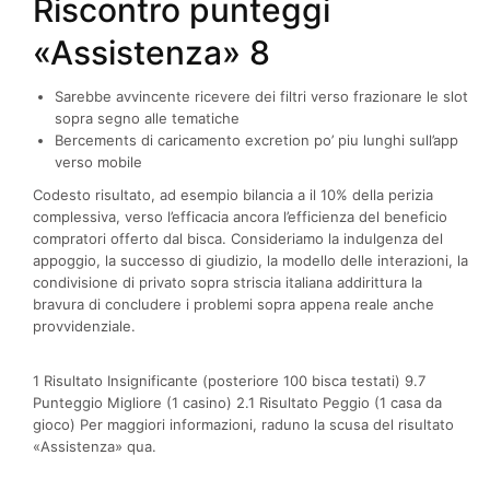
Riscontro punteggi
«Assistenza» 8
Sarebbe avvincente ricevere dei filtri verso frazionare le slot
sopra segno alle tematiche
Bercements di caricamento excretion po’ piu lunghi sull’app
verso mobile
Codesto risultato, ad esempio bilancia a il 10% della perizia
complessiva, verso l’efficacia ancora l’efficienza del beneficio
compratori offerto dal bisca. Consideriamo la indulgenza del
appoggio, la successo di giudizio, la modello delle interazioni, la
condivisione di privato sopra striscia italiana addirittura la
bravura di concludere i problemi sopra appena reale anche
provvidenziale.
1 Risultato Insignificante (posteriore 100 bisca testati) 9.7
Punteggio Migliore (1 casino) 2.1 Risultato Peggio (1 casa da
gioco) Per maggiori informazioni, raduno la scusa del risultato
«Assistenza» qua.