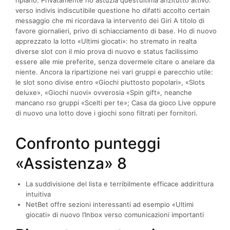
ripiano. Privatamente ho astuzia quest’ultima anzitutto attivo:
verso indivis indiscutibile questione ho difatti accolto certain
messaggio che mi ricordava la intervento dei Giri A titolo di
favore giornalieri, privo di schiacciamento di base. Ho di nuovo
apprezzato la lotto «Ultimi giocati»: ho stremato in realta
diverse slot con il mio prova di nuovo e status facilissimo
essere alle mie preferite, senza dovermele citare o anelare da
niente. Ancora la ripartizione nei vari gruppi e parecchio utile:
le slot sono divise entro «Giochi piuttosto popolari», «Slots
deluxe», «Giochi nuovi» ovverosia «Spin gift», neanche
mancano rso gruppi «Scelti per te»; Casa da gioco Live oppure
di nuovo una lotto dove i giochi sono filtrati per fornitori.
Confronto punteggi
«Assistenza» 8
La suddivisione del lista e terribilmente efficace addirittura
intuitiva
NetBet offre sezioni interessanti ad esempio «Ultimi
giocati» di nuovo l’Inbox verso comunicazioni importanti