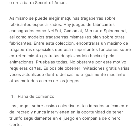
o en la barra Secret of Amun.
Asimismo se puede elegir maquinas tragaperras sobre
fabricantes especializados. Hay juegos de fabricantes
consagrados como NetEnt, Gamomat, Merkur o Spinomenal,
asi como modelos tragaperras mismas (es bien sobre otras
fabricantes. Entre esta coleccion, encontraras un maximo de
tragaperras especiales que usan importantes funciones sobre
entretenimiento gratuitas desplazandolo hacia el pelo
animaciones. Pruebalas todas. No obstante por este motivo
requieras cartas. Es posible obtener invitaciones gratis varias
veces actualizado dentro del casino e igualmente mediante
otras metodos acerca de los juegos.
Plana de comienzo
Los juegos sobre casino colectivo estan ideados unicamente
del recreo y nunca intervienen en la oportunidad de tener
triunfo seguidamente en el juego en compania de dinero
cierto.