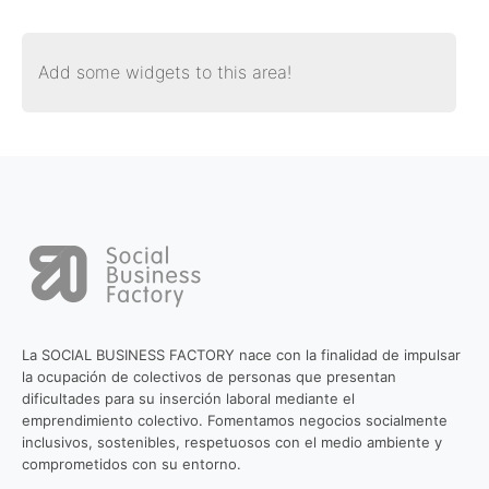
Add some widgets to this area!
La SOCIAL BUSINESS FACTORY nace con la finalidad de impulsar
la ocupación de colectivos de personas que presentan
dificultades para su inserción laboral mediante el
emprendimiento colectivo. Fomentamos negocios socialmente
inclusivos, sostenibles, respetuosos con el medio ambiente y
comprometidos con su entorno.