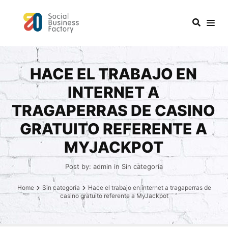
HACE EL TRABAJO EN
INTERNET A
TRAGAPERRAS DE CASINO
GRATUITO REFERENTE A
MYJACKPOT
Post by:
admin
in
Sin categoría
Home
Sin categoría
Hace el trabajo en internet a tragaperras de
casino gratuito referente a MyJackpot