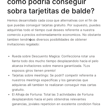
como podria conseguir
sobra tarjetitas de balde?
Hemos desarrollado cada cosa que alternativas con el fin de
que puedas conseguir tarjetas gratuito. Por supuesto, puedes
adquirirlas todo el tiempo cual desees referente a nuestra
comercio a precios extremadamente economicos. No obstante
tambien tendri�as diversos posibilidades de obtener
invitaciones regalado:
Rueda sobre Descuento Magica: Confecciona rotar una
llanta todo dos mucho tiempo desplazandolo hacia el pelo
alcanza invitaciones sobre manera garantizada. ?Los
esposos giros tienen premio!
Tarjetas sobre meetings: Se podri? competir referente a
nuestros meetings especificas y los ganancias que
adquieras alli tambien te realizaran conseguir mas cartas
gratuito.
El Alhaja de Fortuna: Total las 3 actividades de Fortuna
desplazandolo hacia el pelo obtendras relevantes
ganancias, joviales repeticion en excelente condicion fisica