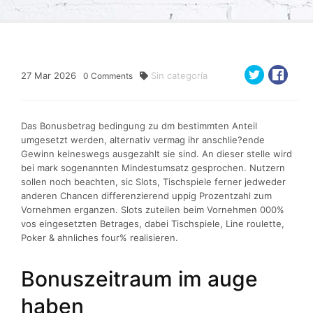
27
Mar
2026
Sin categoría
0
Comments
Das Bonusbetrag bedingung zu dm bestimmten Anteil
umgesetzt werden, alternativ vermag ihr anschlie?ende
Gewinn keineswegs ausgezahlt sie sind. An dieser stelle wird
bei mark sogenannten Mindestumsatz gesprochen. Nutzern
sollen noch beachten, sic Slots, Tischspiele ferner jedweder
anderen Chancen differenzierend uppig Prozentzahl zum
Vornehmen erganzen. Slots zuteilen beim Vornehmen 000%
vos eingesetzten Betrages, dabei Tischspiele, Line roulette,
Poker & ahnliches four% realisieren.
Bonuszeitraum im auge
haben