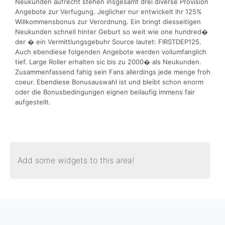
Neukunden aufrecht stehen insgesamt drei diverse Provision
Angebote zur Verfugung. Jeglicher nur entwickelt ihr 125%
Willkommensbonus zur Verordnung. Ein bringt diesseitigen
Neukunden schnell hinter Geburt so weit wie one hundred�
der � ein Vermittlungsgebuhr Source lautet: FIRSTDEP125.
Auch ebendiese folgenden Angebote werden vollumfanglich
tief. Large Roller erhalten sic bis zu 2000� als Neukunden.
Zusammenfassend fahig sein Fans allerdings jede menge froh
coeur. Ebendiese Bonusauswahl ist und bleibt schon enorm
oder die Bonusbedingungen eignen beilaufig immens fair
aufgestellt.
Add some widgets to this area!