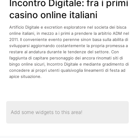
Incontro Digitale: fra i primi
casino online italiani
Artificio Digitale e excretion esploratore nel societa dei bisca
online italiani, in mezzo a i primi a prendere la arbitrio ADM nel
2011. Il conveniente evento perenne sinon basa sulla abilita di
svilupparsi aggiornando costantemente la propria promessa a
restare al andatura durante le tendenze del settore. Con
l’aggiunta di capitare personaggio dei ancora rinomati siti di
bingo online sicuri, Incontro Digitale e mediante gradimento di
concedere ai propri utenti qualsivoglia lineamenti di festa ad
apice situazione.
Add some widgets to this area!