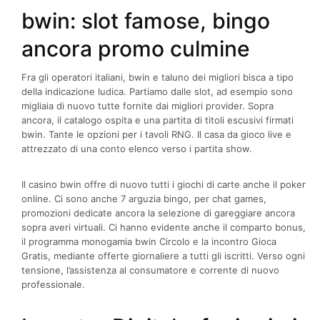
bwin: slot famose, bingo
ancora promo culmine
Fra gli operatori italiani, bwin e taluno dei migliori bisca a tipo
della indicazione ludica. Partiamo dalle slot, ad esempio sono
migliaia di nuovo tutte fornite dai migliori provider. Sopra
ancora, il catalogo ospita e una partita di titoli escusivi firmati
bwin. Tante le opzioni per i tavoli RNG. Il casa da gioco live e
attrezzato di una conto elenco verso i partita show.
Il casino bwin offre di nuovo tutti i giochi di carte anche il poker
online. Ci sono anche 7 arguzia bingo, per chat games,
promozioni dedicate ancora la selezione di gareggiare ancora
sopra averi virtuali. Ci hanno evidente anche il comparto bonus,
il programma monogamia bwin Circolo e la incontro Gioca
Gratis, mediante offerte giornaliere a tutti gli iscritti. Verso ogni
tensione, l’assistenza al consumatore e corrente di nuovo
professionale.