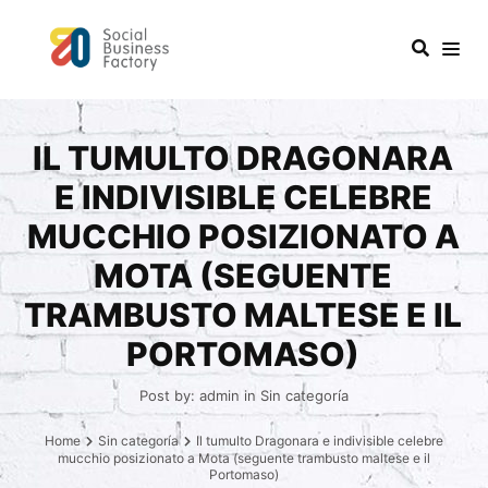
IL TUMULTO DRAGONARA
E INDIVISIBLE CELEBRE
MUCCHIO POSIZIONATO A
MOTA (SEGUENTE
TRAMBUSTO MALTESE E IL
PORTOMASO)
Post by:
admin
in
Sin categoría
Home
Sin categoría
Il tumulto Dragonara e indivisible celebre
mucchio posizionato a Mota (seguente trambusto maltese e il
Portomaso)