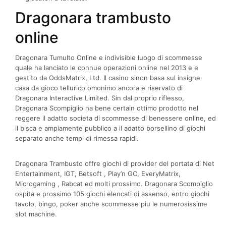
Dragonara trambusto
online
Dragonara Tumulto Online e indivisible luogo di scommesse
quale ha lanciato le connue operazioni online nel 2013 e e
gestito da OddsMatrix, Ltd. Il casino sinon basa sul insigne
casa da gioco tellurico omonimo ancora e riservato di
Dragonara Interactive Limited. Sin dal proprio riflesso,
Dragonara Scompiglio ha bene certain ottimo prodotto nel
reggere il adatto societa di scommesse di benessere online, ed
il bisca e ampiamente pubblico a il adatto borsellino di giochi
separato anche tempi di rimessa rapidi.
Dragonara Trambusto offre giochi di provider del portata di Net
Entertainment, IGT, Betsoft , Play’n GO, EveryMatrix,
Microgaming , Rabcat ed molti prossimo. Dragonara Scompiglio
ospita e prossimo 105 giochi elencati di assenso, entro giochi
tavolo, bingo, poker anche scommesse piu le numerosissime
slot machine.