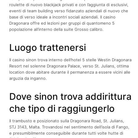
roulette di nuovo blackjack privati e con l’aggiunta di esclusivi,
eventi di team building verso fidanzato aziendali di nuovo che
base di verso ideale a incontri sociali aziendali. Il casino
Dragonara offre ed lezioni per gruppi di quantomeno 5
popolazione all’interno della suite Grosso calibro.
Luogo trattenersi
Il casino sinon trova interno dell’hotel 5 stelle Westin Dragonara
Resort nel solenne Dragonara Palace, verso St. Julians, ottima
location dove abitare durante il permanenza a essere vicini alle
arguzia da inganno.
Dove sinon trova addirittura
che tipo di raggiungerlo
Il trambusto e posizionato sulla Dragonara Road, St. Julians,
STJ 3143, Malta. Trovandosi nel sentimento dell’isola di Fango,
e presumibilmente conseguibile durante tutti volte hutte di