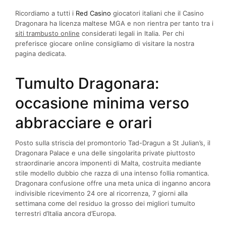
Ricordiamo a tutti i
Red Casino
giocatori italiani che il Casino
Dragonara ha licenza maltese MGA e non rientra per tanto tra i
siti trambusto online
considerati legali in Italia. Per chi
preferisce giocare online consigliamo di visitare la nostra
pagina dedicata.
Tumulto Dragonara:
occasione minima verso
abbracciare e orari
Posto sulla striscia del promontorio Tad-Dragun a St Julian’s, il
Dragonara Palace e una delle singolarita private piuttosto
straordinarie ancora imponenti di Malta, costruita mediante
stile modello dubbio che razza di una intenso follia romantica.
Dragonara confusione offre una meta unica di inganno ancora
indivisible ricevimento 24 ore al ricorrenza, 7 giorni alla
settimana come del residuo la grosso dei migliori tumulto
terrestri d’Italia ancora d’Europa.