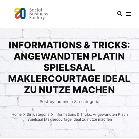
INFORMATIONS & TRICKS:
ANGEWANDTEN PLATIN
SPIELSAAL
MAKLERCOURTAGE IDEAL
ZU NUTZE MACHEN
Post by:
admin
in
Sin categoría
Home
Sin categoría
Informations & Tricks: Angewandten Platin
Spielsaal Maklercourtage ideal zu nutze machen