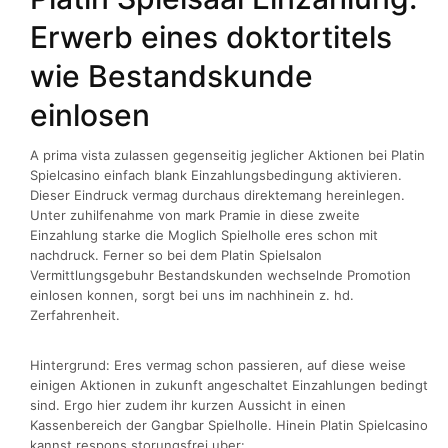
Erwerb eines doktortitels
wie Bestandskunde
einlosen
A prima vista zulassen gegenseitig jeglicher Aktionen bei Platin
Spielcasino einfach blank Einzahlungsbedingung aktivieren.
Dieser Eindruck vermag durchaus direktemang hereinlegen.
Unter zuhilfenahme von mark Pramie in diese zweite
Einzahlung starke die Moglich Spielholle eres schon mit
nachdruck. Ferner so bei dem Platin Spielsalon
Vermittlungsgebuhr Bestandskunden wechselnde Promotion
einlosen konnen, sorgt bei uns im nachhinein z. hd.
Zerfahrenheit.
Hintergrund: Eres vermag schon passieren, auf diese weise
einigen Aktionen in zukunft angeschaltet Einzahlungen bedingt
sind. Ergo hier zudem ihr kurzen Aussicht in einen
Kassenbereich der Gangbar Spielholle. Hinein Platin Spielcasino
kannst respons storungsfrei uber: