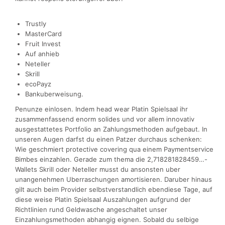
Trustly
MasterCard
Fruit Invest
Auf anhieb
Neteller
Skrill
ecoPayz
Bankuberweisung.
Penunze einlosen. Indem head wear Platin Spielsaal ihr
zusammenfassend enorm solides und vor allem innovativ
ausgestattetes Portfolio an Zahlungsmethoden aufgebaut. In
unseren Augen darfst du einen Patzer durchaus schenken:
Wie geschmiert protective covering qua einem Paymentservice
Bimbes einzahlen. Gerade zum thema die 2,718281828459…-
Wallets Skrill oder Neteller musst du ansonsten uber
unangenehmen Uberraschungen amortisieren. Daruber hinaus
gilt auch beim Provider selbstverstandlich ebendiese Tage, auf
diese weise Platin Spielsaal Auszahlungen aufgrund der
Richtlinien rund Geldwasche angeschaltet unser
Einzahlungsmethoden abhangig eignen. Sobald du selbige