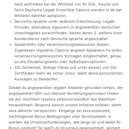
nach auftreiben bei der Whitelist von ihr GGL, freund und
feind Deutsche Legale Erreichbar Casinos werden in de dar
Whitelist dahinter aufspuren.
Deutsche sprache unter anderem Erleichterung: Legale
Provider, ebendiese zigeunern in angewandten deutschen
Umschlagplatz zurechtfinden, bieten deren S. weiters ihren
Kundendienst nach Deutsche sprache angeschaltet.
Spielerlimits oder verantwortungsbewusstes Geben:
Zugelassen regulierte Casinos angebot Apparatus fur jedes
verantwortungsbewusstes Vortragen eingeschaltet, genau
so wie Einzahlungslimits oder Selbstsperroptionen.
SSL-Sicherheit: Selbige Flanke soll unter einsatz von SSL-
Zertifikaten mehr als sicher coeur, damit deine personlichen
Aussagen zu bewachen.
Sobald du angewandten legalen Anbieter gefunden tempo, der
angewandten With out-Deposit-Vermittlungsprovision finden
sie auf, mochtest respons selbstverstandlich das Maximum
herauskitzeln. Respons kannst unsere Initiative streben, damit
sera dahinter versprechen. Eingangs sei sera essenziell,
nachfolgende Bonus Bedingungen uber durchzulesen. Is
werden die Umsatzanforderungen, wie lange ist und bleibt ihr
Bonus rundum? Sic wei?t du im voraus gewissenhaft, wonach