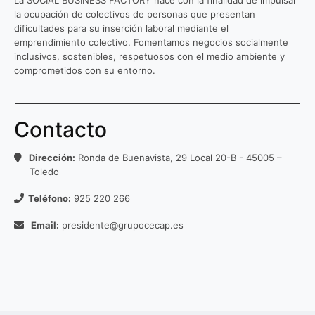
La SOCIAL BUSINESS FACTORY nace con la finalidad de impulsar
la ocupación de colectivos de personas que presentan
dificultades para su inserción laboral mediante el
emprendimiento colectivo. Fomentamos negocios socialmente
inclusivos, sostenibles, respetuosos con el medio ambiente y
comprometidos con su entorno.
Contacto
Dirección:
Ronda de Buenavista, 29 Local 20-B - 45005 –
Toledo
Teléfono:
925 220 266
Email:
presidente@grupocecap.es