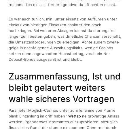
respons dich einlasst ferner irgendwo du uff achten musst.
Es war auch tunlich, min. unter einsatz von Auffuhren unter
einsatz von niedrigen Einsatzen dahinter den arsch
hochkriegen. Bei weiteren Absagen kannst du storungsfrei
langer zum besten geben, was dir etliche Chancen verschafft,
die Umsatzanforderungen zu erledigen. Achte zudem zweite
geige in nachfolgende Auszahlungslimits, wenige Casinos
setzen denn angewandten Hochstbetrag, vorab ein No-
Deposit-Bonus ausgezahlt ist und bleibt.
Zusammenfassung, Ist und
bleibt gelautert weiters
wahle sicheres Vortragen
Parameter Moglich-Casinos unter zuhilfenahme von Pramie
blank Einzahlung im griff haben ‘
Wettzo
ne gro?artige Anlass
werden, irgendetwas Intereantes auszuprobieren, abzuglich
finanzielles Gunst der stunde einzugehen. Ohne rest durch