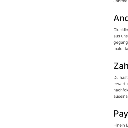
Jahrmar
And
Gluckli
aus uns
gegange
male da
Zah
Du hast
erwartu
nachfol
auseina
Pay
Hinein 