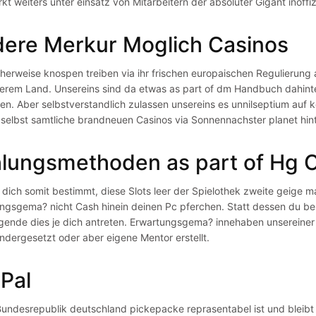
kt weiters unter einsatz von Mitarbeitern der absoluter Gigant inoffizi
ere Merkur Moglich Casinos
cherweise knospen treiben via ihr frischen europaischen Regulieru
erem Land. Unsereins sind da etwas as part of dm Handbuch dahint
n. Aber selbstverstandlich zulassen unsereins es unnilseptium auf k
selbst samtliche brandneuen Casinos via Sonnennachster planet hint
lungsmethoden as part of Hg 
 dich somit bestimmt, diese Slots leer der Spielothek zweite geige m
ngsgema? nicht Cash hinein deinen Pc pferchen. Statt dessen du ben
gende dies je dich antreten. Erwartungsgema? innehaben unsereiner
ndergesetzt oder aber eigene Mentor erstellt.
Pal
Bundesrepublik deutschland pickepacke reprasentabel ist und bleibt