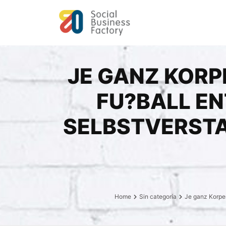
JE GANZ KOR
FU?BALL E
SELBSTVERSTA
Home
Sin categoría
Je ganz Korper