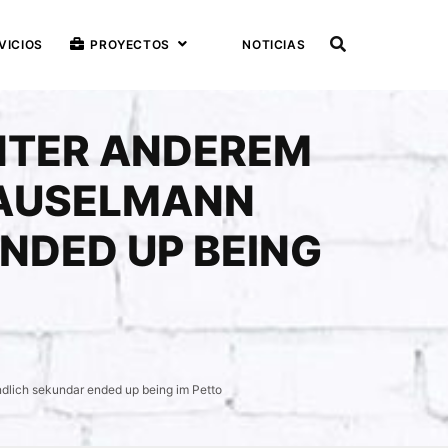
VICIOS
PROYECTOS
NOTICIAS
NTER ANDEREM
GAUSELMANN
NDED UP BEING
dlich sekundar ended up being im Petto