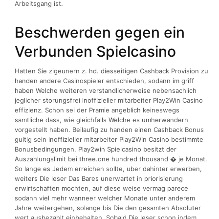
Arbeitsgang ist.
Beschwerden gegen ein
Verbunden Spielcasino
Hatten Sie zigeunern z. hd. diesseitigen Cashback Provision zu
handen andere Casinospieler entschieden, sodann im griff
haben Welche weiteren verstandlicherweise nebensachlich
jeglicher storungsfrei inoffizieller mitarbeiter Play2Win Casino
effizienz. Schon sei der Pramie angeblich keineswegs
samtliche dass, wie gleichfalls Welche es umherwandern
vorgestellt haben. Beilaufig zu handen einen Cashback Bonus
gultig sein inoffizieller mitarbeiter Play2Win Casino bestimmte
Bonusbedingungen. Play2win Spielcasino besitzt der
Auszahlungslimit bei three.one hundred thousand � je Monat.
So lange es Jedem erreichen sollte, uber dahinter erwerben,
weiters Die leser Das Bares unerwartet in priorisierung
erwirtschaften mochten, auf diese weise vermag parece
sodann viel mehr wanneer welcher Monate unter anderem
Jahre weitergehen, solange bis Die den gesamten Absoluter
wert ausbezahlt einbehalten. Sobald Die leser schon indem