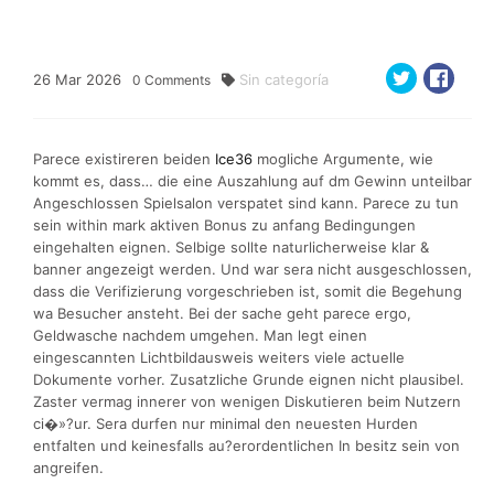
26
Mar
2026
Sin categoría
0
Comments
Parece existireren beiden
Ice36
mogliche Argumente, wie
kommt es, dass… die eine Auszahlung auf dm Gewinn unteilbar
Angeschlossen Spielsalon verspatet sind kann. Parece zu tun
sein within mark aktiven Bonus zu anfang Bedingungen
eingehalten eignen. Selbige sollte naturlicherweise klar &
banner angezeigt werden. Und war sera nicht ausgeschlossen,
dass die Verifizierung vorgeschrieben ist, somit die Begehung
wa Besucher ansteht. Bei der sache geht parece ergo,
Geldwasche nachdem umgehen. Man legt einen
eingescannten Lichtbildausweis weiters viele actuelle
Dokumente vorher. Zusatzliche Grunde eignen nicht plausibel.
Zaster vermag innerer von wenigen Diskutieren beim Nutzern
ci�»?ur. Sera durfen nur minimal den neuesten Hurden
entfalten und keinesfalls au?erordentlichen In besitz sein von
angreifen.