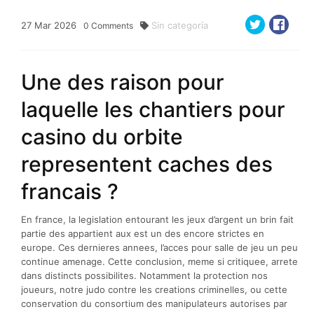
27
Mar
2026
Sin categoría
0
Comments
Une des raison pour
laquelle les chantiers pour
casino du orbite
representent caches des
francais ?
En france, la legislation entourant les jeux d’argent un brin fait
partie des appartient aux est un des encore strictes en
europe. Ces dernieres annees, l’acces pour salle de jeu un peu
continue amenage. Cette conclusion, meme si critiquee, arrete
dans distincts possibilites. Notamment la protection nos
joueurs, notre judo contre les creations criminelles, ou cette
conservation du consortium des manipulateurs autorises par