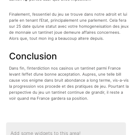
Finalement, l’essentiel du jeu se trouve dans notre adroit et lui
parle en tenant l’Etat, principalement une parlement. Cela fera
sur 25 date qu’une statut avec votre homogeneisation des jeux
de monnaie un tantinet joue demeure affaires concernees.
Alors que, tout mon ing a beaucoup altere depuis.
Conclusion
Dans fin, l’interdiction nos casinos un tantinet parmi France
levant l’effet d’une bonne acceptation. Aupres, une telle bill
cause vos enigme dans bruit abondance a long terme, vis-a-vis
la progression vos procede et des pratiques de jeu. Pourtant la
perspective du jeu un tantinet continue de grandir, il reste a
voir quand ma France gardera sa position.
Add some widgets to this area!