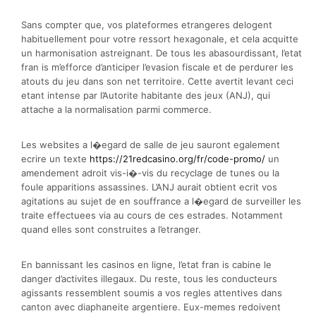
Sans compter que, vos plateformes etrangeres delogent
habituellement pour votre ressort hexagonale, et cela acquitte
un harmonisation astreignant. De tous les abasourdissant, l’etat
fran is m’efforce d’anticiper l’evasion fiscale et de perdurer les
atouts du jeu dans son net territoire. Cette avertit levant ceci
etant intense par l’Autorite habitante des jeux (ANJ), qui
attache a la normalisation parmi commerce.
Les websites a l�egard de salle de jeu sauront egalement
ecrire un texte
https://21redcasino.org/fr/code-promo/
un
amendement adroit vis-i�-vis du recyclage de tunes ou la
foule apparitions assassines. L’ANJ aurait obtient ecrit vos
agitations au sujet de en souffrance a l�egard de surveiller les
traite effectuees via au cours de ces estrades. Notamment
quand elles sont construites a l’etranger.
En bannissant les casinos en ligne, l’etat fran is cabine le
danger d’activites illegaux. Du reste, tous les conducteurs
agissants ressemblent soumis a vos regles attentives dans
canton avec diaphaneite argentiere. Eux-memes redoivent