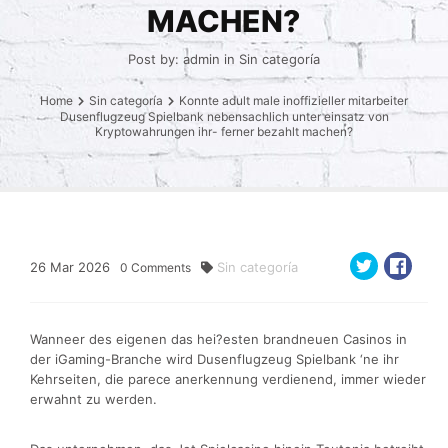
MACHEN?
Post by:
admin
in
Sin categoría
Home
Sin categoría
Konnte adult male inoffizieller mitarbeiter
Dusenflugzeug Spielbank nebensachlich unter einsatz von
Kryptowahrungen ihr- ferner bezahlt machen?
26
Mar
2026
Sin categoría
0
Comments
Wanneer des eigenen das hei?esten brandneuen Casinos in
der iGaming-Branche wird Dusenflugzeug Spielbank ‘ne ihr
Kehrseiten, die parece anerkennung verdienend, immer wieder
erwahnt zu werden.