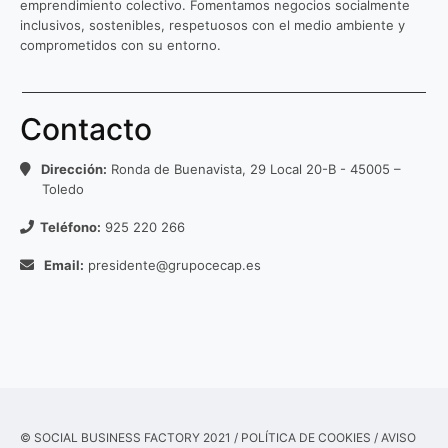
emprendimiento colectivo. Fomentamos negocios socialmente
inclusivos, sostenibles, respetuosos con el medio ambiente y
comprometidos con su entorno.
Contacto
Dirección:
Ronda de Buenavista, 29 Local 20-B - 45005 –
Toledo
Teléfono:
925 220 266
Email:
presidente@grupocecap.es
© SOCIAL BUSINESS FACTORY 2021 /
POLÍTICA DE COOKIES
/
AVISO