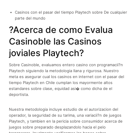
Casinos con el pasar del tiempo Playtech sobre De cualquier
parte del mundo
?Acerca de como Evalua
Casinoble las Casinos
joviales Playtech?
Sobre Casinoble, evaluamos entero casino con programacii?n
Playtech siguiendo la metodologia llana y rigurosa. Nuestro
meta es asegurar cual los casinos en internet con el pasar del
tiempo Playtech en Chile cumplan los mayormente altos
estandares sobre clase, equidad asi� como dicha de el
deportista.
Nuestra metodologia incluye estudio de el autorizacion del
operador, la seguridad de su tarima, una variacii?n de juegos
Playtech, y tambien en la pericia sobre consumidor acerca de
juegos sobre preparado desplazandolo hacia el pelo