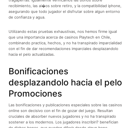
tragaperras. Igualmente verificamos las bonos sobre
recibimiento, las ai�os sobre retiro, y la compatibilidad iphone,
asegurando que todo jugador el disfrutar sobre algun entorno
de confianza y agua.
Utilizando estas pruebas exhaustivas, nos hemos firme igual
que una importancia acerca de casinos Playtech en Chile,
combinando practica, hechos, y no ha transpirado imparcialidad
con el fin de dar recomendaciones imparciales desplazandolo
hacia el pelo actualizadas.
Bonificaciones
desplazandolo hacia el pelo
Promociones
Las bonificaciones y publicaciones especiales sobre las casinos
online son decisivo con el fin de gozar del juego. Resultan
cruciales de absorber nuevos jugadores y no ha transpirado
sostener a los modernos. Los jugadores inscribiri? benefician
de dichos bonos, que pueden diferir desde algun bono