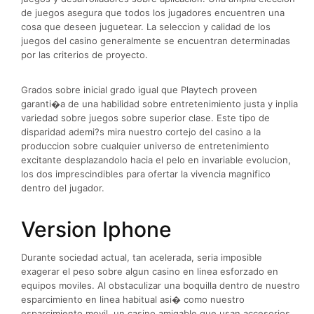
de juegos asegura que todos los jugadores encuentren una
cosa que deseen juguetear. La seleccion y calidad de los
juegos del casino generalmente se encuentran determinadas
por las criterios de proyecto.
Grados sobre inicial grado igual que Playtech proveen
garanti�a de una habilidad sobre entretenimiento justa y inplia
variedad sobre juegos sobre superior clase. Este tipo de
disparidad ademi?s mira nuestro cortejo del casino a la
produccion sobre cualquier universo de entretenimiento
excitante desplazandolo hacia el pelo en invariable evolucion,
los dos imprescindibles para ofertar la vivencia magnifico
dentro del jugador.
Version Iphone
Durante sociedad actual, tan acelerada, seria imposible
exagerar el peso sobre algun casino en linea esforzado en
equipos moviles. Al obstaculizar una boquilla dentro de nuestro
esparcimiento en linea habitual asi� como nuestro
esparcimiento movil, un casino amigable que usan accesorios