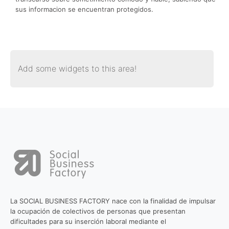
sus informacion se encuentran protegidos.
Add some widgets to this area!
La SOCIAL BUSINESS FACTORY nace con la finalidad de impulsar
la ocupación de colectivos de personas que presentan
dificultades para su inserción laboral mediante el