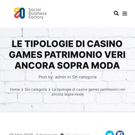
LE TIPOLOGIE DI CASINO
GAMES PATRIMONIO VERI
ANCORA SOPRA MODA
Post by:
admin
in
Sin categoría
Home
Sin categoría
Le tipologie di casino games patrimonio veri
ancora sopra moda