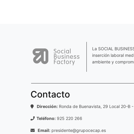
La SOCIAL BUSINESS F
inserción laboral me
ambiente y comprome
Contacto
Dirección:
Ronda de Buenavista, 29 Local 20-B -
Teléfono:
925 220 266
Email:
presidente@grupocecap.es