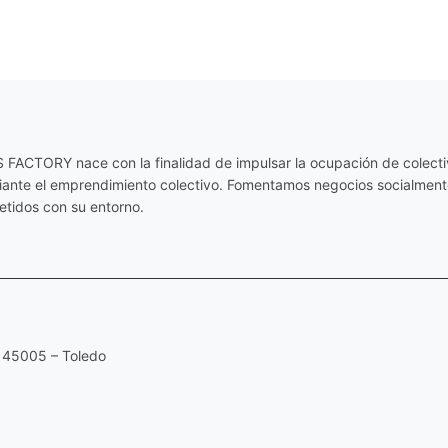
ACTORY nace con la finalidad de impulsar la ocupación de colectiv
diante el emprendimiento colectivo. Fomentamos negocios socialmente
tidos con su entorno.
 45005 – Toledo