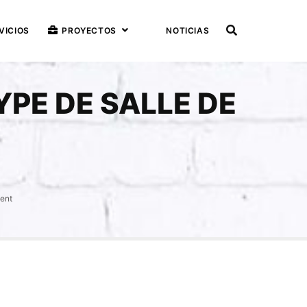
VICIOS
PROYECTOS
NOTICIAS
YPE DE SALLE DE
ment