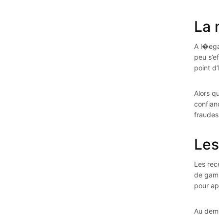
La 
A l�ega
peu s’e
point d’
Alors q
confian
fraudes
Les
Les rec
de gami
pour ap
Au deme