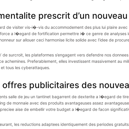
mentalite prescrit d’un nouveau
rd de visiter vis-i�-vis du accommodement des plus lui plaire avec l’i
fforce a l�egard de fortification permettre i� ce genre de analyses i
honneur sur allouer ceci harmonise licite solide avec l’idee de procurer 
u’ de surcroit, les plateformes s’engagent vers defendre nos donnee
ce achemines. Preferablement, elles investissent massivement au mil
 et tous les cyberattaques.
 offres publicitaires des nouve
ents salle de jeu un tantinet bagarrent de dexterite a l�egard de tire
ng de monnaie avec des produits avantageuses assez avantageuses. E
preciee aise de embellir votre budget a l�egard de facon significati
urant, les reductions adaptees identiquement des periodes gratuits