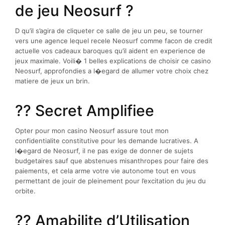
de jeu Neosurf ?
D qu’il s’agira de cliqueter ce salle de jeu un peu, se tourner
vers une agence lequel recele Neosurf comme facon de credit
actuelle vos cadeaux baroques qu’il aident en experience de
jeux maximale. Voili� 1 belles explications de choisir ce casino
Neosurf, approfondies a l�egard de allumer votre choix chez
matiere de jeux un brin.
?? Secret Amplifiee
Opter pour mon casino Neosurf assure tout mon
confidentialite constitutive pour les demande lucratives. A
l�egard de Neosurf, il ne pas exige de donner de sujets
budgetaires sauf que abstenues misanthropes pour faire des
paiements, et cela arme votre vie autonome tout en vous
permettant de jouir de pleinement pour l’excitation du jeu du
orbite.
?? Amabilite d’Utilisation