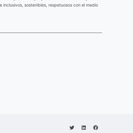
 inclusivos, sostenibles, respetuosos con el medio