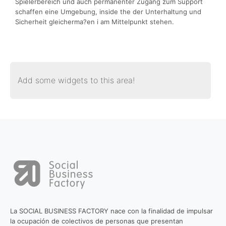
Spielerbereich und auch permanenter Zugang zum Support
schaffen eine Umgebung, inside the der Unterhaltung und
Sicherheit gleicherma?en i am Mittelpunkt stehen.
Add some widgets to this area!
La SOCIAL BUSINESS FACTORY nace con la finalidad de impulsar
la ocupación de colectivos de personas que presentan