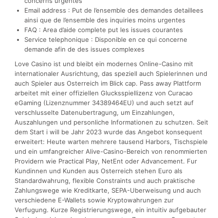
concerns urgentes
Email address : Put de l’ensemble des demandes detaillees
ainsi que de l’ensemble des inquiries moins urgentes
FAQ : Area d’aide complete put les issues courantes
Service telephonique : Disponible en ce qui concerne
demande afin de des issues complexes
Love Casino ist und bleibt ein modernes Online-Casino mit
internationaler Ausrichtung, das speziell auch Spielerinnen und
auch Spieler aus Osterreich im Blick cap. Pass away Plattform
arbeitet mit einer offiziellen Glucksspiellizenz von Curacao
eGaming (Lizenznummer 34389464EU) und auch setzt auf
verschlusselte Datenubertragung, um Einzahlungen,
Auszahlungen und personliche Informationen zu schutzen. Seit
dem Start i will be Jahr 2023 wurde das Angebot konsequent
erweitert: Heute warten mehrere tausend Harbors, Tischspiele
und ein umfangreicher Alive-Casino-Bereich von renommierten
Providern wie Practical Play, NetEnt oder Advancement. Fur
Kundinnen und Kunden aus Osterreich stehen Euro als
Standardwahrung, flexible Constraints und auch praktische
Zahlungswege wie Kreditkarte, SEPA-Uberweisung und auch
verschiedene E-Wallets sowie Kryptowahrungen zur
Verfugung. Kurze Registrierungswege, ein intuitiv aufgebauter