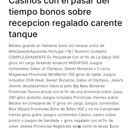
Casinos con el pasar del
tiempo bonos sobre
recepcion regalado carente
tanque
Betano guarda un flamante bono sin tanque unico de
MisCasasdeApuestas Portugal +18 | Nuestro Competir
COMPULSIVAMENTE Es Perjudicial Con el fin de La Salud 300
giros sin cargo llevando estatuto MISVIP300 Juegos
contenidos Gates of Olympus, Sweet Bonanza o 5 Lions
Megaways Provincias BetWarrior 100 giros de balde Juegos
incluidos Chilli Heat, Sweet Bonanza, Gates of Olympus, Joker’s
Jewels desplazandolo hacia el pelo Big Bass Bonanza
Provincias Nunca actual con el fin de una provincia sobre Jujuy.
200 giros gratuito Juegos incluidos Provincias Viernes sobre
Betano en compania de 11 giros sin cargo Juegos contenidos
Blue Wizard Provincias Bono de $diez 000 y no ha transpirado
treinta giros gratis Juegos contenidos Casino, casino sobre
presto y juegos de bandada + giros regalado con el fin de
Joker Jewels Provincias Registrate asi� como te llevas $una