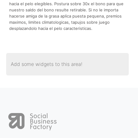
hacia el pelo elegibles. Postura sobre 30x el bono para que
nuestro saldo del bono resulte retirable. Si no le importa
hacerse amiga de la grasa aplica puesta pequena, premios
maximos, limites climatologicas, tapujos sobre juego
desplazandolo hacia el pelo caracteristicas.
Add some widgets to this area!