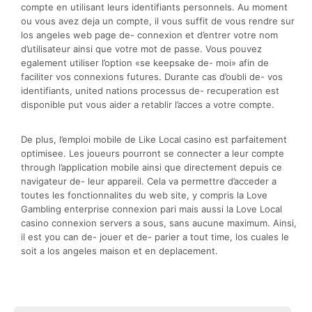
compte en utilisant leurs identifiants personnels. Au moment
ou vous avez deja un compte, il vous suffit de vous rendre sur
los angeles web page de- connexion et d’entrer votre nom
d’utilisateur ainsi que votre mot de passe. Vous pouvez
egalement utiliser l’option «se keepsake de- moi» afin de
faciliter vos connexions futures. Durante cas d’oubli de- vos
identifiants, united nations processus de- recuperation est
disponible put vous aider a retablir l’acces a votre compte.
De plus, l’emploi mobile de Like Local casino est parfaitement
optimisee. Les joueurs pourront se connecter a leur compte
through l’application mobile ainsi que directement depuis ce
navigateur de- leur appareil. Cela va permettre d’acceder a
toutes les fonctionnalites du web site, y compris la Love
Gambling enterprise connexion pari mais aussi la Love Local
casino connexion servers a sous, sans aucune maximum. Ainsi,
il est you can de- jouer et de- parier a tout time, los cuales le
soit a los angeles maison et en deplacement.