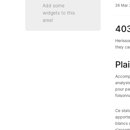
Add some
26
Mar
widgets to this
area!
403
Herisso
they ca
Pla
Accompl
analyst
pour pa
foisonna
Ce stat
apporte
blancs 
s’accom