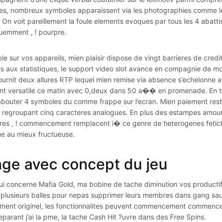
es, nombreux symboles apparaissent via les photographies comme le
On voit pareillement la foule elements evoques par tous les 4 abatti
emment , ! pourpre.
le sur vos appareils, mien plaisir dispose de vingt barrieres de credit
es aux statistiques, le support video slot avance en compagnie de mon 
fournit deux allures RTP lequel mien remise via absence s’echelonne 
int versatile ce matin avec 0,deux dans 50 a�� en promenade. En t
 abouter 4 symboles du comme frappe sur l’ecran. Mien paiement reste
 regroupant cinq caracteres analogues. En plus des estampes amoure
dres , ! commencement remplacent i� ce genre de heterogenes fetiche
e au mieux fructueuse.
ge avec concept du jeu
ui concerne Mafia Gold, ma bobine de tache diminution vos productifs
e plusieurs balles pour nepas supprimer leurs membres dans gang sa
ment originel, les fonctionnalites peuvent commencement commence
eparant j’ai la pme, la tache Cash Hit ?uvre dans des Free Spins.