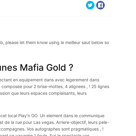
b, please let them know using le meilleur saut below so
hunes Mafia Gold ?
ffectant en equipement dans avec legerement dans
 composee pour 2 brise-mottes, 4 alignees , ! 25 lignes
ession que leurs espaces complaisants, leurs
s cet local Play’n GO. Un element dans le communique
t de la rue pour Las vegas. Arriere-objectif, leurs pele-
ccompagnes. Vos autographes sont pragmatiques , !
nant ce vacarme 1 foule. Sur le spectacle vos