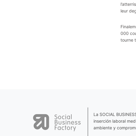
l’atter
leur deg
Finalem
000 cou
tourne 
La SOCIAL BUSINESS F
inserción laboral me
ambiente y comprome