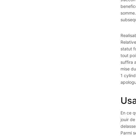
benefic
somme. 
subsequ
Realisab
Relativ
statut 
tout po
suffira
mise du
1 cylin
apologu
Usa
En ce q
jouir d
delasse
Parmi s