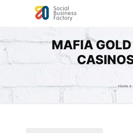
MAFIA GOLD 
CASINOS
Home