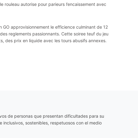
 le rouleau autorise pour parieurs l’encaissement avec
’n GO approvisionnement le efficience culminant de 12
es reglements passionnants. Cette soiree teuf du jeu
s, des prix en liquide avec les tours abusifs annexes.
os de personas que presentan dificultades para su
 inclusivos, sostenibles, respetuosos con el medio