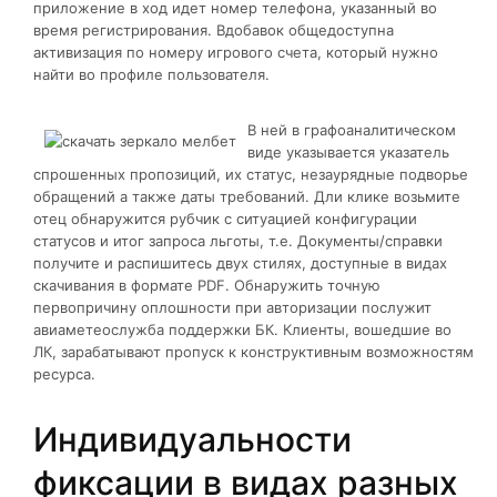
приложение в ход идет номер телефона, указанный во
время регистрирования. Вдобавок общедоступна
активизация по номеру игрового счета, который нужно
найти во профиле пользователя.
В ней в графоаналитическом
виде указывается указатель
спрошенных пропозиций, их статус, незаурядные подворье
обращений а также даты требований. Дли клике возьмите
отец обнаружится рубчик с ситуацией конфигурации
статусов и итог запроса льготы, т.е. Документы/справки
получите и распишитесь двух стилях, доступные в видах
скачивания в формате PDF. Обнаружить точную
первопричину оплошности при авторизации послужит
авиаметеослужба поддержки БК. Клиенты, вошедшие во
ЛК, зарабатывают пропуск к конструктивным возможностям
ресурса.
Индивидуальности
фиксации в видах разных