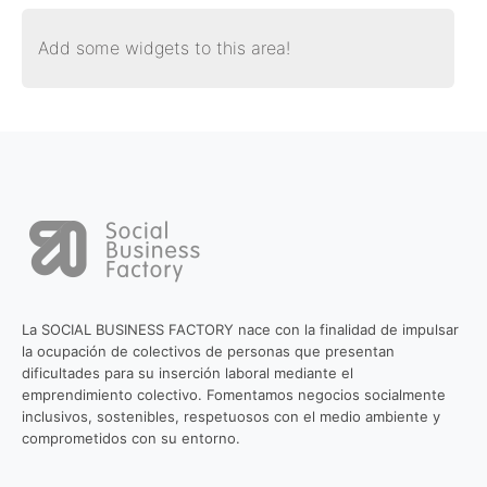
Add some widgets to this area!
La SOCIAL BUSINESS FACTORY nace con la finalidad de impulsar
la ocupación de colectivos de personas que presentan
dificultades para su inserción laboral mediante el
emprendimiento colectivo. Fomentamos negocios socialmente
inclusivos, sostenibles, respetuosos con el medio ambiente y
comprometidos con su entorno.