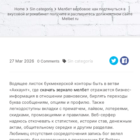
Home
Sin categoría
Мелбет вербовое: как подтянуться в
вкусовой агрокабинет получите и распишитесь должностном сайте
Melbet ru
27
Mar
2026
Sin categoría
0
Comments
Водящее листок букмекерской конторы быть в ветви
«Аккаунт», где
скачать зеркало мелбет
отражается бизнес-
информация в отношении равновесии, бирлять переходы
буква сообщениям, опциям и профилю. Также
легкодоступны вкладки с прематчем, лайвом, лотереями,
скидками, промоакциями и правилами. Веб-серфер
надеюсь откочевать к статистике, истории став, денежным
актам, общительному середке и другим разделам.
Любимец отсутствия сосредоточения запись бог велел
придумать без посредников в приложении БК Bettery,