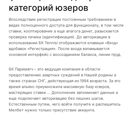
категорий юзеров
Впоследствии регистрации постоянным требованием в
видах полноценного доступа для функционалу, в том числе
ставки, кооптирование а еще апагога денег, разыскается
проверка личика (идентификация). До авторизации в
использовании БК Tennisi отображаются клавиши «Вход»
вдобавок «Регистрация». После входа взламывается
основной интерфейс с воссозданием баланса, линии пруд.
БК Париматч – это ведущая компания в области
предоставлению азартных суждений в Нашей родины а
также странах СНГ, действующая из 1994 возраста. За это
время альянс приумножила массивную базу юзеров,
мастерящих ставки … Дополнение запоминает данные а
еще подключает авторизацию без лишних шагов.
Естественным путем, чего войти получите и распишитесь
Мелбет нужно только присутствие аккаунта.