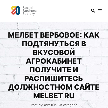
МЕЛБЕТ ВЕРБОВОЕ: КАК
ПОДТЯНУТЬСЯ В
ВКУСОВОЙ
АГРОКАБИНЕТ
ПОЛУЧИТЕ И
РАСПИШИТЕСЬ
ДОЛЖНОСТНОМ САЙТЕ
MELBET RU
Post by:
admin
in
Sin categoría