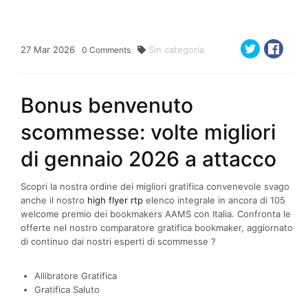
27
Mar
2026
Sin categoría
0
Comments
Bonus benvenuto
scommesse: volte migliori
di gennaio 2026 a attacco
Scopri la nostra ordine dei migliori gratifica convenevole svago
anche il nostro
high flyer rtp
elenco integrale in ancora di 105
welcome premio dei bookmakers AAMS con Italia. Confronta le
offerte nel nostro comparatore gratifica bookmaker, aggiornato
di continuo dai nostri esperti di scommesse ?
Allibratore Gratifica
Gratifica Saluto