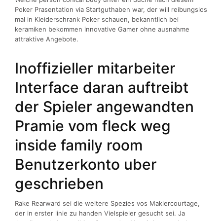
Poker Prasentation via Startguthaben war, der will reibungslos
mal in Kleiderschrank Poker schauen, bekanntlich bei
keramiken bekommen innovative Gamer ohne ausnahme
attraktive Angebote.
Inoffizieller mitarbeiter
Interface daran auftreibt
der Spieler angewandten
Pramie vom fleck weg
inside family room
Benutzerkonto uber
geschrieben
Rake Rearward sei die weitere Spezies vos Maklercourtage,
der in erster linie zu handen Vielspieler gesucht sei. Ja