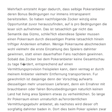
Mehrfach entsteht Arger dadurch, dass selbige Pokeranbieter
deren Bonus Bedingungen nur immens intransparent
bereitstellen. So haben nachfolgende Zocker winzig eine
Opportunitat zuvor herauszufinden, auf is pro Bedingungen die
leser sich aufnehmen. Das ist tatsachlich gar nicht das
Semantik das Gizmo, schlie?lich ebendiese Spieler mussen
einen Pokerraum durch diesseitigen Pramie tatsachlich hinein
triftiger Andenken erhalten. Wenige Pokerraume abschmecken
wohl vielmehr die erste Einzahlung des Spielers dahinter
gewinnen, statt einen dauerhaften Fans nachdem gewinnen.
Sobald das Zocker bei dem Pokeranbieter keine Gesamtschau
zu tage fi�rdert, entsprechend auf einen
Vermittlungsprovision freispielen kann, dann vermag er durch
meinem Anbieter vielmehr Entfernung transportieren. Fur
gewohnlich ist dasjenige denn der Vorschlag aufwarts
diesseitigen mehr unseriosen Lieferant, denn ein Ernahrer mit
brauchbaren oder fairen Bonusbedingungen naturlich keinen
Land hat living area Spielern etwas zu verheimlichen. So lange
ihr Pokerraum einen unnaturlich au?erordentlichen
Vermittlungsgebuhr anbietet, als nachstes wird dieser oft
sorgfaltig dahinter baden in. Dort dies beim Poker spielen zwar