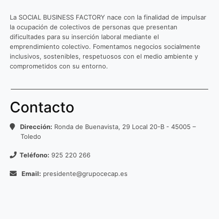
La SOCIAL BUSINESS FACTORY nace con la finalidad de impulsar
la ocupación de colectivos de personas que presentan
dificultades para su inserción laboral mediante el
emprendimiento colectivo. Fomentamos negocios socialmente
inclusivos, sostenibles, respetuosos con el medio ambiente y
comprometidos con su entorno.
Contacto
Dirección:
Ronda de Buenavista, 29 Local 20-B - 45005 –
Toledo
Teléfono:
925 220 266
Email:
presidente@grupocecap.es