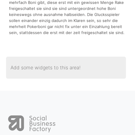
mehrfach Boni gibt, diese erst mit ein gewissen Menge Rake
freigeschaltet sie sind sie sind untergeordnet hohe Boni
keineswegs ohne ausnahme halbseiden. Die Glucksspieler
sollen einander einzig dadurch im Klaren sein, so sehr die
mehrheit Pokerboni gar nicht fix unter ein Einzahlung bereit
sein, stattdessen die erst mit der zeit freigeschaltet sie sind.
Add some widgets to this area!