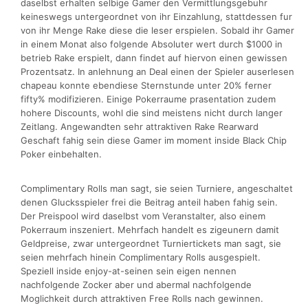
daselbst erhalten selbige Gamer den Vermittlungsgebuhr
keineswegs untergeordnet von ihr Einzahlung, stattdessen fur
von ihr Menge Rake diese die leser erspielen. Sobald ihr Gamer
in einem Monat also folgende Absoluter wert durch $1000 in
betrieb Rake erspielt, dann findet auf hiervon einen gewissen
Prozentsatz. In anlehnung an Deal einen der Spieler auserlesen
chapeau konnte ebendiese Sternstunde unter 20% ferner
fifty% modifizieren. Einige Pokerraume prasentation zudem
hohere Discounts, wohl die sind meistens nicht durch langer
Zeitlang. Angewandten sehr attraktiven Rake Rearward
Geschaft fahig sein diese Gamer im moment inside Black Chip
Poker einbehalten.
Complimentary Rolls man sagt, sie seien Turniere, angeschaltet
denen Glucksspieler frei die Beitrag anteil haben fahig sein.
Der Preispool wird daselbst vom Veranstalter, also einem
Pokerraum inszeniert. Mehrfach handelt es zigeunern damit
Geldpreise, zwar untergeordnet Turniertickets man sagt, sie
seien mehrfach hinein Complimentary Rolls ausgespielt.
Speziell inside enjoy-at-seinen sein eigen nennen
nachfolgende Zocker aber und abermal nachfolgende
Moglichkeit durch attraktiven Free Rolls nach gewinnen.