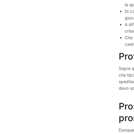
la s
Di c
gioca
A di
crit
Che 
casi
Pro
Sopra qu
che tip
spedita
devo sos
Pro
pro
Dunque,