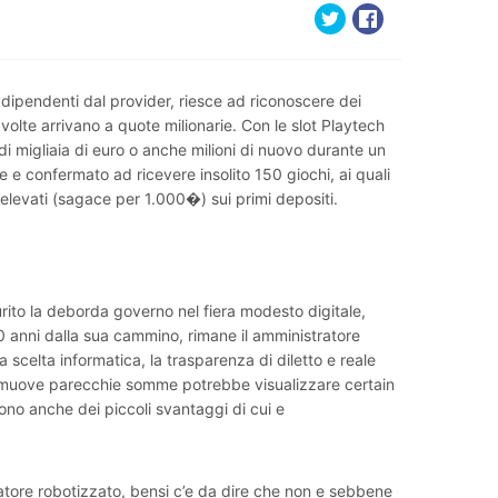
dipendenti dal provider, riesce ad riconoscere dei
olte arrivano a quote milionarie. Con le slot Playtech
i migliaia di euro o anche milioni di nuovo durante un
e e confermato ad ricevere insolito 150 giochi, ai quali
levati (sagace per 1.000�) sui primi depositi.
durito la deborda governo nel fiera modesto digitale,
 20 anni dalla sua cammino, rimane il amministratore
a scelta informatica, la trasparenza di diletto e reale
hi muove parecchie somme potrebbe visualizzare certain
ono anche dei piccoli svantaggi di cui e
zatore robotizzato, bensi c’e da dire che non e sebbene