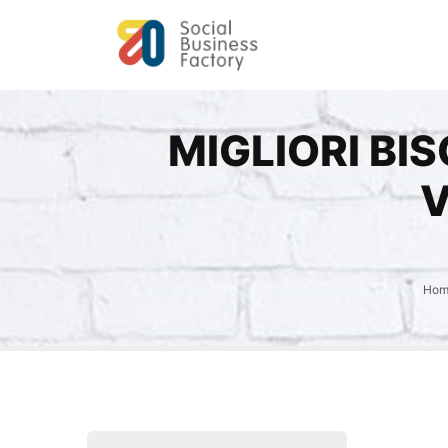
MIGLIORI BI
V
Hom