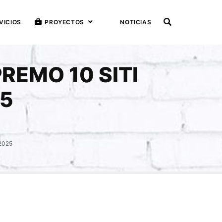
VICIOS
PROYECTOS
NOTICIAS
REMO 10 SITI
25
 2025