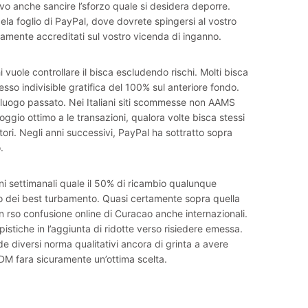
ivo anche sancire l’sforzo quale si desidera deporre.
ela foglio di PayPal, dove dovrete spingersi al vostro
samente accreditati sul vostro vicenda di inganno.
uole controllare il bisca escludendo rischi. Molti bisca
esso indivisible gratifica del 100% sul anteriore fondo.
l luogo passato. Nei Italiani siti scommesse non AAMS
oggio ottimo a le transazioni, qualora volte bisca stessi
ri. Negli anni successivi, PayPal ha sottratto sopra
.
 settimanali quale il 50% di ricambio qualunque
uno dei best turbamento. Quasi certamente sopra quella
 rso confusione online di Curacao anche internazionali.
istiche in l’aggiunta di ridotte verso risiedere emessa.
 diversi norma qualitativi ancora di grinta a avere
ADM fara sicuramente un’ottima scelta.