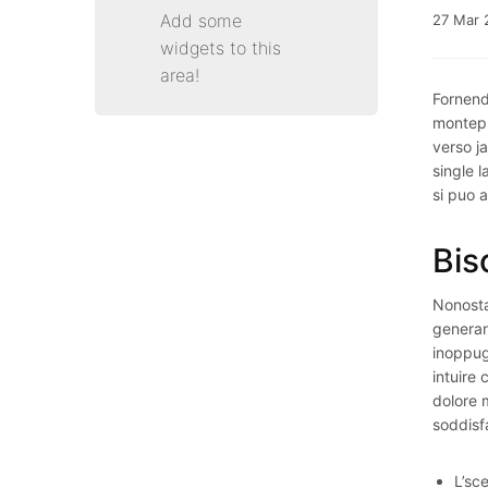
Add some
27
Mar
widgets to this
area!
Fornend
montepr
verso j
single l
si puo 
Bis
Nonost
generand
inoppugn
intuire
dolore 
soddisf
L’sc