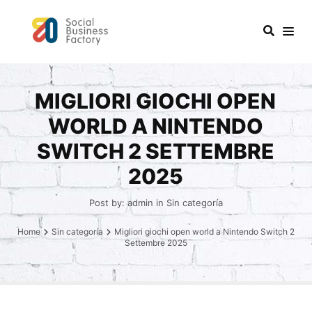
MIGLIORI GIOCHI OPEN
WORLD A NINTENDO
SWITCH 2 SETTEMBRE
2025
Post by:
admin
in
Sin categoría
Home
Sin categoría
Migliori giochi open world a Nintendo Switch 2
Settembre 2025