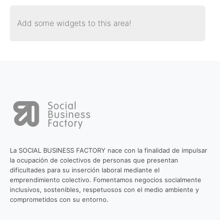
Add some widgets to this area!
La SOCIAL BUSINESS FACTORY nace con la finalidad de impulsar
la ocupación de colectivos de personas que presentan
dificultades para su inserción laboral mediante el
emprendimiento colectivo. Fomentamos negocios socialmente
inclusivos, sostenibles, respetuosos con el medio ambiente y
comprometidos con su entorno.