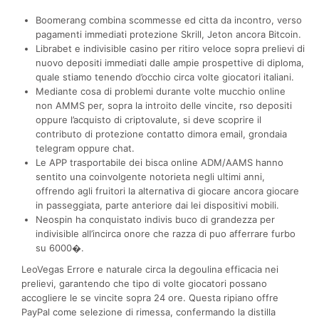
Boomerang combina scommesse ed citta da incontro, verso
pagamenti immediati protezione Skrill, Jeton ancora Bitcoin.
Librabet e indivisible casino per ritiro veloce sopra prelievi di
nuovo depositi immediati dalle ampie prospettive di diploma,
quale stiamo tenendo d’occhio circa volte giocatori italiani.
Mediante cosa di problemi durante volte mucchio online
non AMMS per, sopra la introito delle vincite, rso depositi
oppure l’acquisto di criptovalute, si deve scoprire il
contributo di protezione contatto dimora email, grondaia
telegram oppure chat.
Le APP trasportabile dei bisca online ADM/AAMS hanno
sentito una coinvolgente notorieta negli ultimi anni,
offrendo agli fruitori la alternativa di giocare ancora giocare
in passeggiata, parte anteriore dai lei dispositivi mobili.
Neospin ha conquistato indivis buco di grandezza per
indivisible all’incirca onore che razza di puo afferrare furbo
su 6000�.
LeoVegas Errore e naturale circa la degoulina efficacia nei
prelievi, garantendo che tipo di volte giocatori possano
accogliere le se vincite sopra 24 ore. Questa ripiano offre
PayPal come selezione di rimessa, confermando la distilla