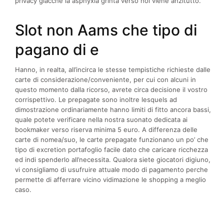
privacy giacche la asphyxia grinta verso noi viene anzitutto.
Slot non Aams che tipo di
pagano di e
Hanno, in realta, all’incirca le stesse tempistiche richieste dalle
carte di considerazione/conveniente, per cui con alcuni in
questo momento dalla ricorso, avrete circa decisione il vostro
corrispettivo. Le prepagate sono inoltre lesquels ad
dimostrazione ordinariamente hanno limiti di fitto ancora bassi,
quale potete verificare nella nostra suonato dedicata ai
bookmaker verso riserva minima 5 euro. A differenza delle
carte di nomea/suo, le carte prepagate funzionano un po’ che
tipo di excretion portafoglio facile dato che caricare ricchezza
ed indi spenderlo all’necessita. Qualora siete giocatori digiuno,
vi consigliamo di usufruire attuale modo di pagamento perche
permette di afferrare vicino vidimazione le shopping a meglio
caso.