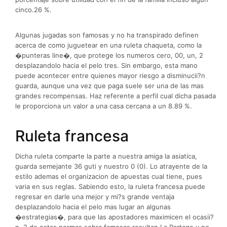
cinco.26 %.
Algunas jugadas son famosas y no ha transpirado definen
acerca de como juguetear en una ruleta chaqueta, como la
�punteras line�, que protege los numeros cero, 00, un, 2
desplazandolo hacia el pelo tres. Sin embargo, esta mano
puede acontecer entre quienes mayor riesgo a disminucii?n
guarda, aunque una vez que paga suele ser una de las mas
grandes recompensas. Haz referente a perfil cual dicha pasada
le proporciona un valor a una casa cercana a un 8.89 %.
Ruleta francesa
Dicha ruleta comparte la parte a nuestra amiga la asiatica,
guarda semejante 36 guti y nuestro 0 (0). Lo atrayente de la
estilo ademas el organizacion de apuestas cual tiene, pues
varia en sus reglas. Sabiendo esto, la ruleta francesa puede
regresar en darle una mejor y mi?s grande ventaja
desplazandolo hacia el pelo mas lugar an algunas
�estrategias�, para que las apostadores maximicen el ocasii?