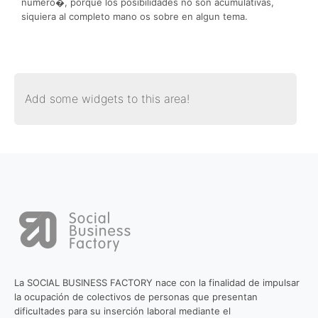
numero�, porque los posibilidades no son acumulativas,
siquiera al completo mano os sobre en algun tema.
Add some widgets to this area!
La SOCIAL BUSINESS FACTORY nace con la finalidad de impulsar
la ocupación de colectivos de personas que presentan
dificultades para su inserción laboral mediante el