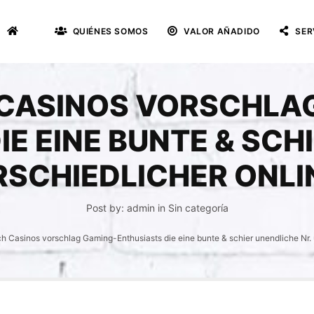
QUIÉNES SOMOS
VALOR AÑADIDO
SER
CASINOS VORSCHLA
IE EINE BUNTE & SCH
RSCHIEDLICHER ONL
Post by:
admin
in
Sin categoría
h Casinos vorschlag Gaming-Enthusiasts die eine bunte & schier unendliche Nr.