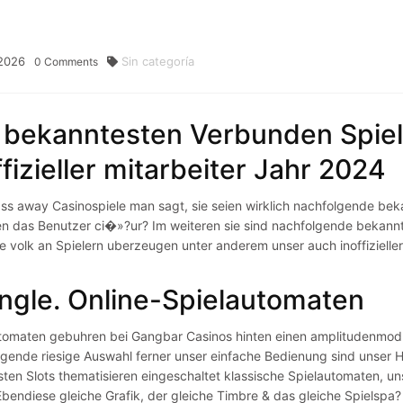
2026
Sin categoría
0
Comments
 bekanntesten Verbunden Spie
ffizieller mitarbeiter Jahr 2024
ss away Casinospiele man sagt, sie seien wirklich nachfolgende be
en das Benutzer ci�»?ur? Im weiteren sie sind nachfolgende bekannt
e volk an Spielern uberzeugen unter anderem unser auch inoffizielle
ingle. Online-Spielautomaten
tomaten gebuhren bei Gangbar Casinos hinten einen amplitudenmodul
gende riesige Auswahl ferner unser einfache Bedienung sind unser 
sten Slots thematisieren eingeschaltet klassische Spielautomaten, u
Ebendiese gleiche Grafik, der gleiche Timbre & das gleiche Spielspa