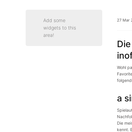
Add some
27
Mar
widgets to this
area!
Die
ino
Wohl pa
Favorit
folgend
a s
Spielau
Nachfol
Die mei
kennt. 