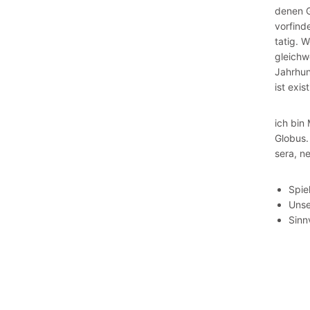
denen G
vorfind
tatig. 
gleichw
Jahrhun
ist exis
ich bin
Globus.
sera, n
Spie
Unse
Sinn