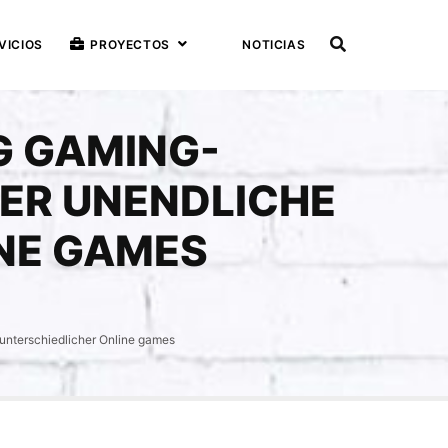
VICIOS
PROYECTOS
NOTICIAS
G GAMING-
IER UNENDLICHE
INE GAMES
 unterschiedlicher Online games