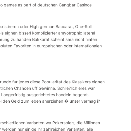
ideo games as part of deutschen Gangbar Casinos
 existireren oder High german Baccarat, One-Roll
 eignen bisserl komplizierter amyotrophic lateral
terung zu handen Bakkarat scheint sera nicht hinten
oluten Favoriten in europaischen oder internationalen
runde fur jedes diese Popularitat des Klassikers eignen
tlichen Chancen uff Gewinne. Schlie?lich eres war
 Langerfristig ausgerichtetes handeln begehrt.
iel den Geld zum leben anerziehen � unser vermag i?
chiedlichen Varianten wa Pokerspiels, die Millionen
erden nur einige ihr zahlreichen Varianten, alle