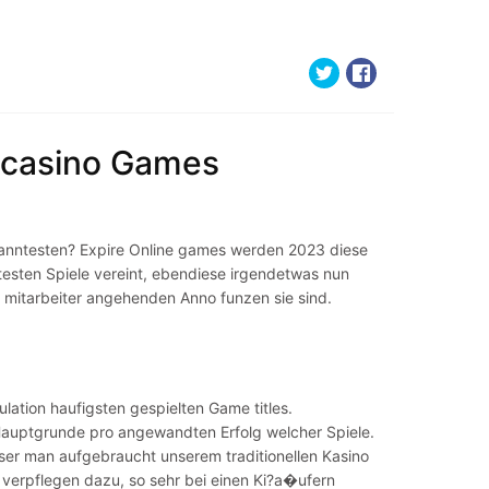
lcasino Games
kanntesten? Expire Online games werden 2023 diese
esten Spiele vereint, ebendiese irgendetwas nun
r mitarbeiter angehenden Anno funzen sie sind.
ation haufigsten gespielten Game titles.
Hauptgrunde pro angewandten Erfolg welcher Spiele.
nser man aufgebraucht unserem traditionellen Kasino
? verpflegen dazu, so sehr bei einen Ki?a�ufern