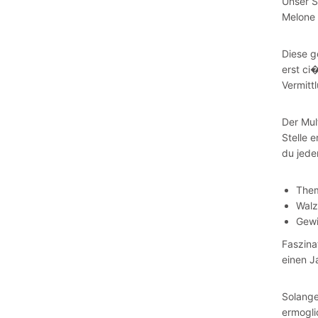
Unser S
Melone 
Diese g
erst ci
Vermitt
Der Mul
Stelle e
du jede
Them
Walz
Gewi
Faszina
einen J
Solange
ermogli