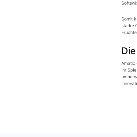
Softswi
Somit k
starke 
Fruchte
Die
Amatic 
ihr Spi
umherwa
innovati