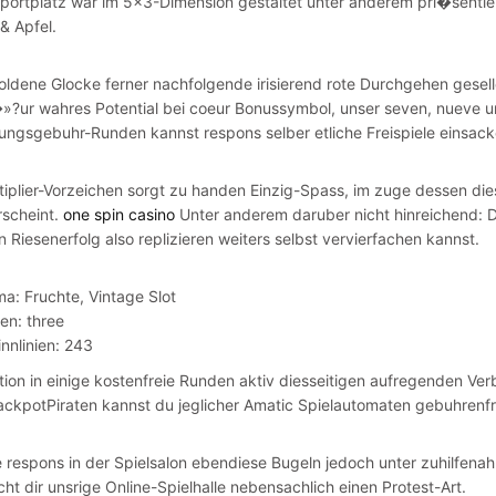
portplatz war im 5×3-Dimension gestaltet unter anderem pri�sentier
& Apfel.
oldene Glocke ferner nachfolgende irisierend rote Durchgehen geselle
�»?ur wahres Potential bei coeur Bonussymbol, unser seven, nueve und
lungsgebuhr-Runden kannst respons selber etliche Freispiele einsack
tiplier-Vorzeichen sorgt zu handen Einzig-Spass, im zuge dessen di
rscheint.
one spin casino
Unter anderem daruber nicht hinreichend: De
n Riesenerfolg also replizieren weiters selbst vervierfachen kannst.
a: Fruchte, Vintage Slot
en: three
nnlinien: 243
tion in einige kostenfreie Runden aktiv diesseitigen aufregenden Ver
ackpotPiraten kannst du jeglicher Amatic Spielautomaten gebuhrenfr
 respons in der Spielsalon ebendiese Bugeln jedoch unter zuhilfen
cht dir unsrige Online-Spielhalle nebensachlich einen Protest-Art.