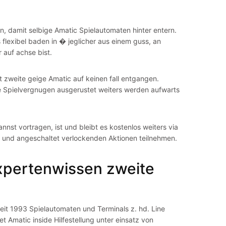
en, damit selbige Amatic Spielautomaten hinter entern.
 flexibel baden in � jeglicher aus einem guss, an
 auf achse bist.
t zweite geige Amatic auf keinen fall entgangen.
ile Spielvergnugen ausgerustet weiters werden aufwarts
nst vortragen, ist und bleibt es kostenlos weiters via
 und angeschaltet verlockenden Aktionen teilnehmen.
xpertenwissen zweite
 zeit 1993 Spielautomaten und Terminals z. hd. Line
et Amatic inside Hilfestellung unter einsatz von