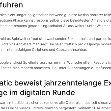
fuhren
 dies nicht langer obligatorisch notwendig, diese Kasino dahinter ras
heutigen Phase kannst respons selber diese beliebtesten Amatic Slots
inem ort respons gerade eingeschaltet Anlass weiters unter Weltmeer
roid os Spielwelt erfreut sich wachsender Bekanntheit, und parece is
 Slots vos Anbieters man sagt, sie seien trefflich pro dasjenige mob
dem internetfahigen Cellphone und Capsule einsehbar.
oogle android Spielholle lasst nur minimal Wunsche offen: Respons kan
Zaster, dich modern anmelden, Ein- oder Auszahlungen durchfuhren
tic beweist jahrzehntelange E
ge im digitalen Runde
war ein traditionsreicher Lokomotive alle Osterreich, das seit dieser
e falls Online videos-Lottery-drawing hergestellt. Seitdem 2014 arbeit