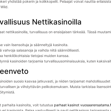
eri yhdistää pokerin ja kolikkopelit. Pelaajat voivat nauttia erilaisis
Wild.
vallisuus Nettikasinoilla
aat nettikasinoilla, turvallisuus on ensisijaisen tärkeää. Tässä muutam
se vain lisensoituja ja säänneltyjä kasinoita.
ä vahvoja salasanoja ja vaihda niitä säännöllisesti.
jaa henkilökohtaisia tietojasi muiden kanssa.
ynnä kasinoiden tarjoamia turvallisuusominaisuuksia, kuten kaksivai
eenveto
sinoiden suosio kasvaa jatkuvasti, ja niiden tarjoamat mahdollisuudet 
 turvallisen ja viihdyttävän pelikokemuksen. Muista tarkistaa lisensoin
öitymistä.
t parhaita kasinoita, voit tutustua
parhaat kasinot vuosaarensatama.f
n eri kasinoista. Pelaa vastuullisesti ja nauti nettikasinon tarjoamasta 