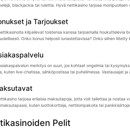
elejä, blackjackia tai rulettia. Hyvä nettikasino tarjoaa monipuolisen v
onukset ja Tarjoukset
ttikasinoita kilpailevat toistensa kanssa tarjoamalla houkuttelevia bo
olellisesti. Onko bonus helposti lunastettavissa? Onko siihen liitetty
siakaspalvelu
siakaspalvelun merkitys on suuri, jos kohtaat ongelmia tai kysymyksiä
a, kuten live-chatissa, sähköpostissa tai puhelimessa. Vastausajat ja 
aksutavat
tikasino tarjoaa erilaisia maksutapoja, jotta voit tallettaa ja nostaa va
maksutapaasi, kuten luottokortteja, nettilompakoita tai pankkisiirtoja
tikasinoiden Pelit