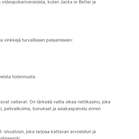
ta videopokeriversioista, kuten Jacks or Better ja
ia vinkkejä turvalliseen pelaamiseen:
heista todennusta.
ovat valtavat. On tärkeää valita oikea nettikasino, joka
ti, pelivalikoima, bonukset ja asiakaspalvelu ennen
i
-sivustoon, joka tarjoaa kattavan arvostelun ja
viihteestä!