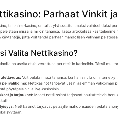
tikasino: Parhaat Vinkit j
ino, tai online-kasino, on tullut yhä suositummaksi vaihtoehdoksi perin
peleistään missä ja milloin tahansa. Tässä artikkelissa käsittelemme n
a käytäntöjä, jotta voit tehdä parhaan mahdollisen valinnan pelatessa
si Valita Nettikasino?
inoilla on useita etuja verrattuna perinteisiin kasinoihin. Tässä muuta
utettavuus:
Voit pelata missä tahansa, kunhan sinulla on internet-y
a pelivalikoima:
Nettikasinot tarjoavat usein laajemman valikoiman pel
stä pöytäpeleihin ja live-kasinoihin.
kset ja tarjoukset:
Monet nettikasinot tarjoavat houkuttelevia bonuks
kaille.
tyisyys:
Nettikasinot tarjoavat pelaajille mahdollisuuden pelata anony
löllisyyttään.