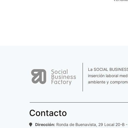
La SOCIAL BUSINESS F
inserción laboral me
ambiente y comprome
Contacto
Dirección:
Ronda de Buenavista, 29 Local 20-B -