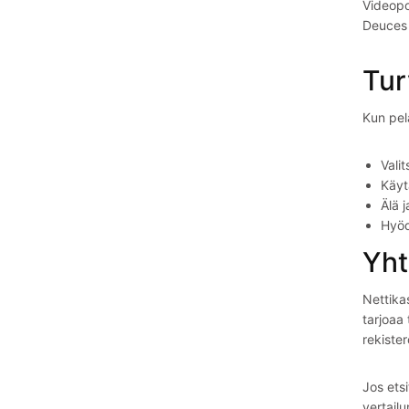
Videopok
Deuces 
Tur
Kun pel
Valit
Käyt
Älä 
Hyöd
Yht
Nettika
tarjoaa
rekister
Jos etsi
vertailu