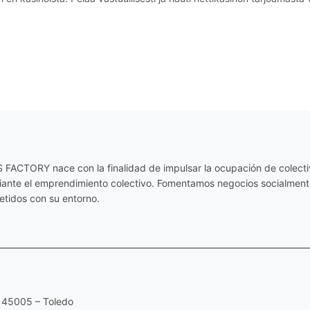
ACTORY nace con la finalidad de impulsar la ocupación de colectiv
diante el emprendimiento colectivo. Fomentamos negocios socialmente
tidos con su entorno.
 45005 – Toledo