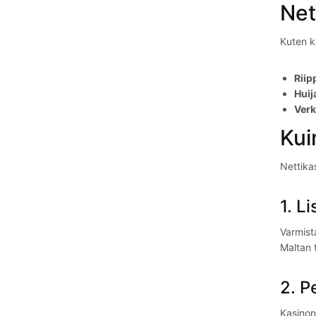
Net
Kuten k
Riip
Huij
Verk
Kui
Nettika
1. L
Varmista
Maltan t
2. P
Kasinon