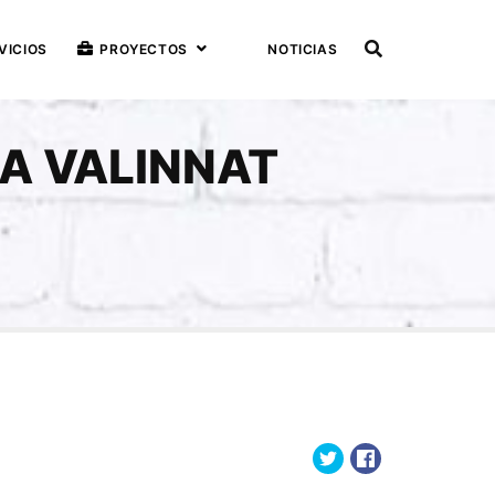
VICIOS
PROYECTOS
NOTICIAS
JA VALINNAT