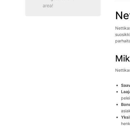
area!
Net
Nettikas
suosikki
parhait
Mik
Nettikas
Saav
Laaj
pelei
Bonu
asiak
Yksi
henki