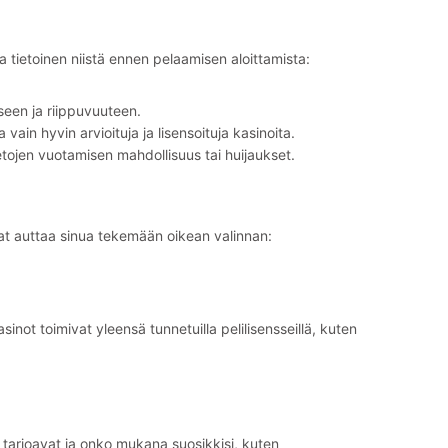
 tietoinen niistä ennen pelaamisen aloittamista:
seen ja riippuvuuteen.
 vain hyvin arvioituja ja lisensoituja kasinoita.
etojen vuotamisen mahdollisuus tai huijaukset.
vat auttaa sinua tekemään oikean valinnan:
sinot toimivat yleensä tunnetuilla pelilisensseillä, kuten
e tarjoavat ja onko mukana suosikkisi, kuten