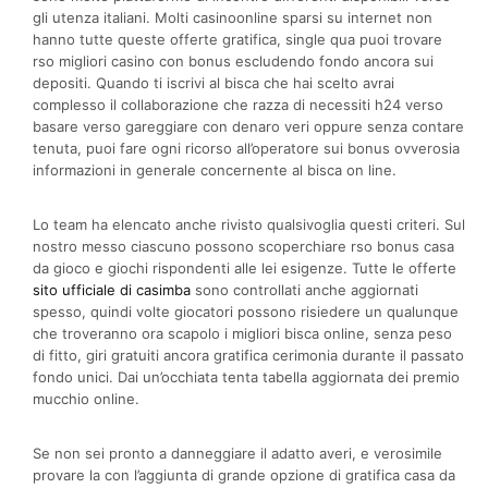
gli utenza italiani. Molti casinoonline sparsi su internet non
hanno tutte queste offerte gratifica, single qua puoi trovare
rso migliori casino con bonus escludendo fondo ancora sui
depositi. Quando ti iscrivi al bisca che hai scelto avrai
complesso il collaborazione che razza di necessiti h24 verso
basare verso gareggiare con denaro veri oppure senza contare
tenuta, puoi fare ogni ricorso all’operatore sui bonus ovverosia
informazioni in generale concernente al bisca on line.
Lo team ha elencato anche rivisto qualsivoglia questi criteri. Sul
nostro messo ciascuno possono scoperchiare rso bonus casa
da gioco e giochi rispondenti alle lei esigenze. Tutte le offerte
sito ufficiale di casimba
sono controllati anche aggiornati
spesso, quindi volte giocatori possono risiedere un qualunque
che troveranno ora scapolo i migliori bisca online, senza peso
di fitto, giri gratuiti ancora gratifica cerimonia durante il passato
fondo unici. Dai un’occhiata tenta tabella aggiornata dei premio
mucchio online.
Se non sei pronto a danneggiare il adatto averi, e verosimile
provare la con l’aggiunta di grande opzione di gratifica casa da