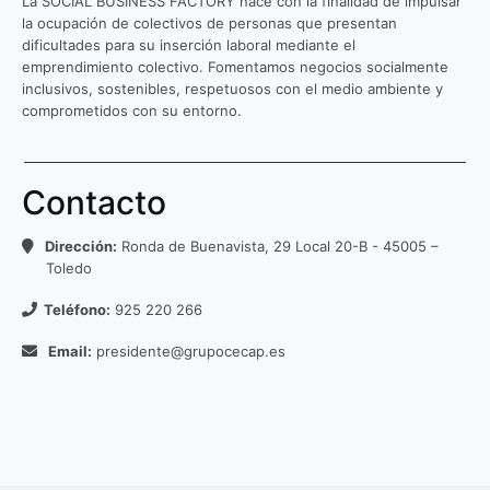
La SOCIAL BUSINESS FACTORY nace con la finalidad de impulsar
la ocupación de colectivos de personas que presentan
dificultades para su inserción laboral mediante el
emprendimiento colectivo. Fomentamos negocios socialmente
inclusivos, sostenibles, respetuosos con el medio ambiente y
comprometidos con su entorno.
Contacto
Dirección:
Ronda de Buenavista, 29 Local 20-B - 45005 –
Toledo
Teléfono:
925 220 266
Email:
presidente@grupocecap.es