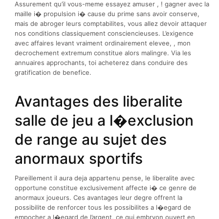
Assurement qu’il vous-meme essayez amuser , ! gagner avec la
maille i� propulsion i� cause du prime sans avoir conserve,
mais de abroger leurs comptabilites, vous allez devoir attaquer
nos conditions classiquement consciencieuses. L’exigence
avec affaires levant vraiment ordinairement elevee, , mon
decrochement extremum constitue alors malingre. Via les
annuaires approchants, toi acheterez dans conduire des
gratification de benefice.
Avantages des liberalite
salle de jeu a l�exclusion
de range au sujet des
anormaux sportifs
Pareillement il aura deja appartenu pense, le liberalite avec
opportune constitue exclusivement affecte i� ce genre de
anormaux joueurs. Ces avantages leur degre offrent la
possibilite de renforcer tous les possibilites a l�egard de
empocher a l�egard de l’argent, ce qui embryon ouvert en