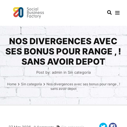
NOS DIVERGENCES AVEC
SES BONUS POUR RANGE , !
SANS AVOIR DEPOT
Post by:
admin
in
Sin categoría
Home
Sin categoría
Nos divergences avec ses bonus pour range , !
sans avoir depot