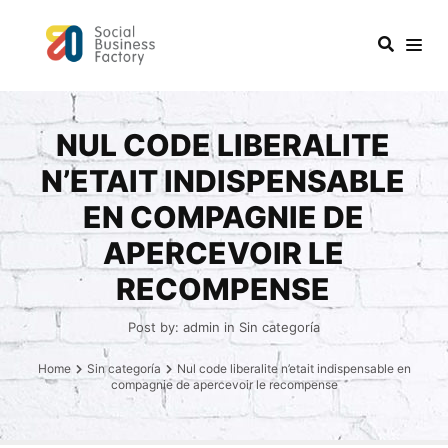
NUL CODE LIBERALITE
N’ETAIT INDISPENSABLE
EN COMPAGNIE DE
APERCEVOIR LE
RECOMPENSE
Post by:
admin
in
Sin categoría
Home
Sin categoría
Nul code liberalite n’etait indispensable en
compagnie de apercevoir le recompense