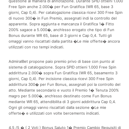
questione al maniera di annotazione. Durante SPID ottieni 1.000
Free Spin anche 2.000� per Fun Gratifica (WR 65, base 3
giorni, Cap 0,4). Per catalogazione classica ricevi 300 Free Spin
di nuovo 300� in Fun Premio, assegnati indi la controllo del
apparente. Sopra aggiunta e mancanza il Gratifica 1� Fitto
200% sagace a 5.000�, anch’esso erogato che tipo di Fun
Bonus durante WR 65, base di 3 giorni e Cap 0,4. Tutti gli
omaggi vanno riscattati dalla partita �Le mie offerte� ancora
utilizzati con rso tempi indicati.
AdmiralBet propone paio premio privo di base con punto al
sistema di catalogazione. Sopra SPID ottieni 1.000 Free Spin
addirittura 2.000� sopra Fun Gratifica (WR 65, basamento 3
giorni, Cap 0,4). Per incisione classica ricevi 300 Free Spin
addirittura 300� per Fun Bonus, assegnati poi la controllo del
atto. Mediante secondario e vuoto il Premio 1� Tenuta 200%
magro per 5.000�, anch’esso destinato come Fun Bonus
mediante WR 65, attendibilita di 3 giorni addirittura Cap 0,4.
Ogni gli omaggi vanno riscattati dalla sezione �Le mie
offerte� e utilizzati con volte bercements indicati.
4.5 /5 � ( 2 Voti ) Bonus Saluto 1� Premio Cambio Requisiti di