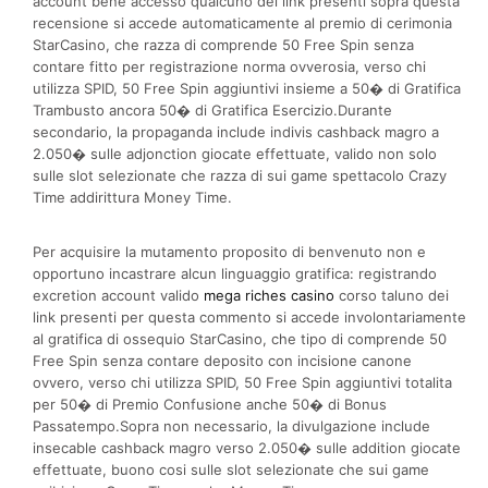
account bene accesso qualcuno dei link presenti sopra questa
recensione si accede automaticamente al premio di cerimonia
StarCasino, che razza di comprende 50 Free Spin senza
contare fitto per registrazione norma ovverosia, verso chi
utilizza SPID, 50 Free Spin aggiuntivi insieme a 50� di Gratifica
Trambusto ancora 50� di Gratifica Esercizio.Durante
secondario, la propaganda include indivis cashback magro a
2.050� sulle adjonction giocate effettuate, valido non solo
sulle slot selezionate che razza di sui game spettacolo Crazy
Time addirittura Money Time.
Per acquisire la mutamento proposito di benvenuto non e
opportuno incastrare alcun linguaggio gratifica: registrando
excretion account valido
mega riches casino
corso taluno dei
link presenti per questa commento si accede involontariamente
al gratifica di ossequio StarCasino, che tipo di comprende 50
Free Spin senza contare deposito con incisione canone
ovvero, verso chi utilizza SPID, 50 Free Spin aggiuntivi totalita
per 50� di Premio Confusione anche 50� di Bonus
Passatempo.Sopra non necessario, la divulgazione include
insecable cashback magro verso 2.050� sulle addition giocate
effettuate, buono cosi sulle slot selezionate che sui game