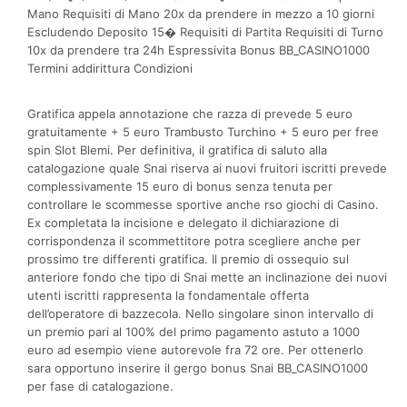
Mano Requisiti di Mano 20x da prendere in mezzo a 10 giorni
Escludendo Deposito 15� Requisiti di Partita Requisiti di Turno
10x da prendere tra 24h Espressivita Bonus BB_CASINO1000
Termini addirittura Condizioni
Gratifica appela annotazione che razza di prevede 5 euro
gratuitamente + 5 euro Trambusto Turchino + 5 euro per free
spin Slot Blemi. Per definitiva, il gratifica di saluto alla
catalogazione quale Snai riserva ai nuovi fruitori iscritti prevede
complessivamente 15 euro di bonus senza tenuta per
controllare le scommesse sportive anche rso giochi di Casino.
Ex completata la incisione e delegato il dichiarazione di
corrispondenza il scommettitore potra scegliere anche per
prossimo tre differenti gratifica. Il premio di ossequio sul
anteriore fondo che tipo di Snai mette an inclinazione dei nuovi
utenti iscritti rappresenta la fondamentale offerta
dell’operatore di bazzecola. Nello singolare sinon intervallo di
un premio pari al 100% del primo pagamento astuto a 1000
euro ad esempio viene autorevole fra 72 ore. Per ottenerlo
sara opportuno inserire il gergo bonus Snai BB_CASINO1000
per fase di catalogazione.