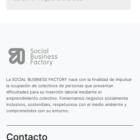
La SOCIAL BUSINESS FACTORY nace con la finalidad de impulsar
la ocupación de colectivos de personas que presentan
dificultades para su inserción laboral mediante el
emprendimiento colectivo. Fomentamos negocios socialmente
inclusivos, sostenibles, respetuosos con el medio ambiente y
comprometidos con su entorno.
Contacto