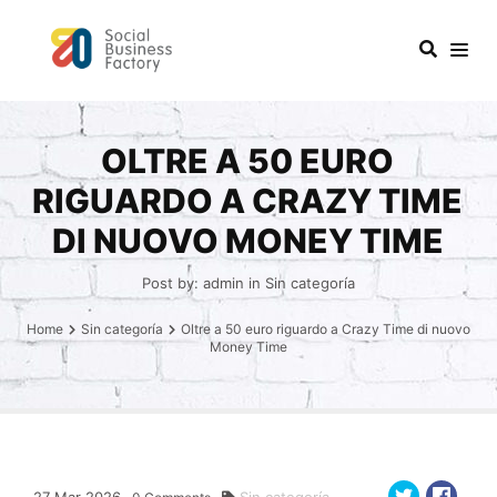
OLTRE A 50 EURO
RIGUARDO A CRAZY TIME
DI NUOVO MONEY TIME
Post by:
admin
in
Sin categoría
Home
Sin categoría
Oltre a 50 euro riguardo a Crazy Time di nuovo
Money Time