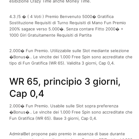
esibizione Crazy Time anche Money Time.
4.3 /5 � ( 4 Voti ) Premio Benvenuto 5000� Gratifica
Sostituzione Requisiti di Turno Requisiti di Mano Fun Premio
200% sagace verso 5.000�. Senza contare Fitto 2000� +
1000 Giri Gratuitamente Requisiti di Partita
2.000� Fun Premio. Utilizzabile sulle Slot mediante selezione
�Bonus�.. Le vincite dei 1.000 Free Spin sono accreditate che
tipo di Fun Gratifica (WR 65). Validita 3 giorni, Cap 0,4.
WR 65, principio 3 giorni,
Cap 0,4
2.000� Fun Premio. Usabile sulle Slot sopra preferenza
�Bonus�.. Le vincite dei 1.000 Free Spin sono accreditate che
Fun Gratifica (WR 65). Base 3 giorni, Cap 0,4.
AdmiralBet propone paio premio in assenza di base durante