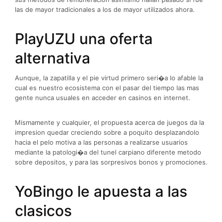
las de mayor tradicionales a los de mayor utilizados ahora.
PlayUZU una oferta
alternativa
Aunque, la zapatilla y el pie virtud primero seri�a lo afable la
cual es nuestro ecosistema con el pasar del tiempo las mas
gente nunca usuales en acceder en casinos en internet.
Mismamente y cualquier, el propuesta acerca de juegos da la
impresion quedar creciendo sobre a poquito desplazandolo
hacia el pelo motiva a las personas a realizarse usuarios
mediante la patologi�a del tunel carpiano diferente metodo
sobre depositos, y para las sorpresivos bonos y promociones.
YoBingo le apuesta a las
clasicos