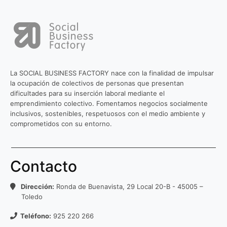
La SOCIAL BUSINESS FACTORY nace con la finalidad de impulsar
la ocupación de colectivos de personas que presentan
dificultades para su inserción laboral mediante el
emprendimiento colectivo. Fomentamos negocios socialmente
inclusivos, sostenibles, respetuosos con el medio ambiente y
comprometidos con su entorno.
Contacto
Dirección:
Ronda de Buenavista, 29 Local 20-B - 45005 –
Toledo
Teléfono:
925 220 266