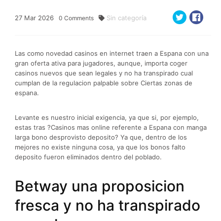
27
Mar
2026
Sin categoría
0
Comments
Las como novedad casinos en internet traen a Espana con una
gran oferta ativa para jugadores, aunque, importa coger
casinos nuevos que sean legales y no ha transpirado cual
cumplan de la regulacion palpable sobre Ciertas zonas de
espana.
Levante es nuestro inicial exigencia, ya que si, por ejemplo,
estas tras ?Casinos mas online referente a Espana con manga
larga bono desprovisto deposito? Ya que, dentro de los
mejores no existe ninguna cosa, ya que los bonos falto
deposito fueron eliminados dentro del poblado.
Betway una proposicion
fresca y no ha transpirado