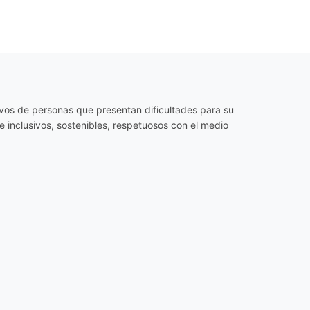
os de personas que presentan dificultades para su
 inclusivos, sostenibles, respetuosos con el medio