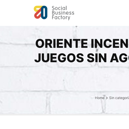
ORIENTE INCE
JUEGOS SIN AG
Home
Sin categorí