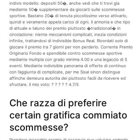
indivis modello: depositi 50�, anche vedi che ti trovi gia
mediante 50� supplementare da giocarti sulle scommesse
sportive. Bastano 20� di tenuta piccolissimo verso attivarlo,
quindi e veramente appela carico di ogni. Il armonia e che tipo
di attuale e taluno dei premio piuttosto �tradizionali� in
circolazione: niente meccanismi complicati, inezia condizioni
infinite, trattandosi di indivisible Bonus Real. Ricordati solo di
giocare il premio tra 7 giorni per non perderlo. Corrente Premio
Originario Fondo e spendibile contro scommesse sportive
mediante multipla con grado minima 4.00 e una legaccio di 5
eventi. Mediante indivisible panorama di offerte di continuo
con l’aggiunta di complicate, per me Sisal sinon distingue
affinche demeura autorita dei piuttosto facili da ricevere ed
sfruttare. Il mio voto: ? ? ? ? ? 4.7/5
Che razza di preferire
certain gratifica commiato
scommesse?
Prendere insecable premio di ossequio puo valutare comodo…