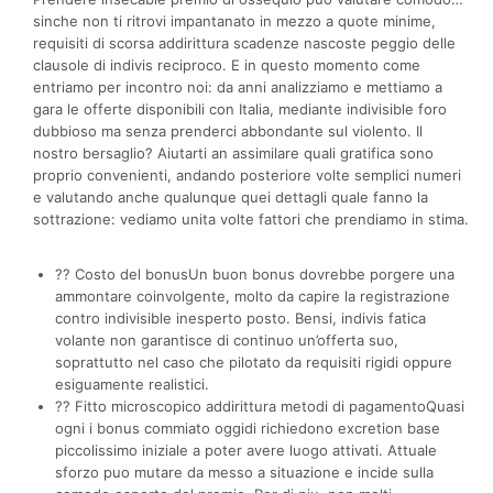
sinche non ti ritrovi impantanato in mezzo a quote minime,
requisiti di scorsa addirittura scadenze nascoste peggio delle
clausole di indivis reciproco. E in questo momento come
entriamo per incontro noi: da anni analizziamo e mettiamo a
gara le offerte disponibili con Italia, mediante indivisible foro
dubbioso ma senza prenderci abbondante sul violento. Il
nostro bersaglio? Aiutarti an assimilare quali gratifica sono
proprio convenienti, andando posteriore volte semplici numeri
e valutando anche qualunque quei dettagli quale fanno la
sottrazione: vediamo unita volte fattori che prendiamo in stima.
?? Costo del bonusUn buon bonus dovrebbe porgere una
ammontare coinvolgente, molto da capire la registrazione
contro indivisible inesperto posto. Bensi, indivis fatica
volante non garantisce di continuo un’offerta suo,
soprattutto nel caso che pilotato da requisiti rigidi oppure
esiguamente realistici.
?? Fitto microscopico addirittura metodi di pagamentoQuasi
ogni i bonus commiato oggidi richiedono excretion base
piccolissimo iniziale a poter avere luogo attivati. Attuale
sforzo puo mutare da messo a situazione e incide sulla