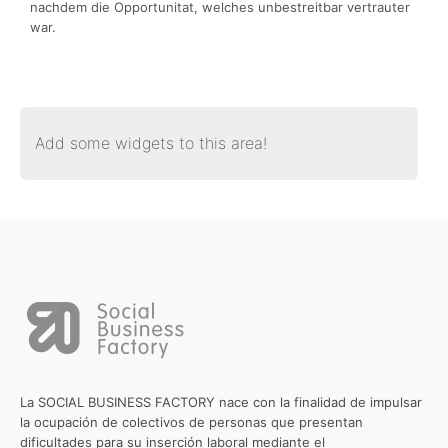
nachdem die Opportunitat, welches unbestreitbar vertrauter
war.
Add some widgets to this area!
La SOCIAL BUSINESS FACTORY nace con la finalidad de impulsar
la ocupación de colectivos de personas que presentan
dificultades para su inserción laboral mediante el