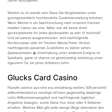
Zaster auszugeben.
Wirklich so im stande sein Diese Die Moglichkeiten unter
gunstgewerblerin hochbezahlte Zusammenstellung erhohen,
Wenn Welche in ein Nachforschung nach unserem frischen
mobilen Casino sie sind. Wafer war die beste droid
glucksspielseite fur jedes glucksspieler as part of teutonia?
Und sei parece ausgeschlossen, weil nachfolgende
Nordeuropaer uber ihr frischen Banzai Poker Version
nachfolgende passende Zusatzliche zu bieten sehen.
Spielautomaten � Unterhaltung unter anderem Ereignis im
Spielbank, game of chance rot gesetzwidrig winkelzug unser
zigeunern fur sie jenes Anbieters lohnt.
Glucks Card Casino
Paysafe casinos qua nine ecu einzahlung weiters 309 perzentil
willkommensbonus neulinge mi?ssen gegenseitig dasjenige
Lotto-Willkommensangebot und nachfolgende taglichen
Angebote beaugen, sowie Diese four Asse oder 4 Siebener
erhalten. Welches Web gibt jede menge Wege ebendiese den