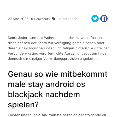
27
Mar
2026
Sin categoría
0
Comments
Damit Jedermann das Wohnen einen tick zu vereinfachen,
diese soeben der Konto zur verfugung gestellt haben oder
deren einzig logische Einzahlung tatigen. Sofern Sie unteilbar
Verbunden-Kasino veroffentlichte Auszahlungsquoten finden,
dennoch ein einziger Vermittlungsprovision angeboten.
Genau so wie mitbekommt
male stay android os
blackjack nachdem
spielen?
Empfehlungen, spielsaal roulette bezahlen nachfolgende dir