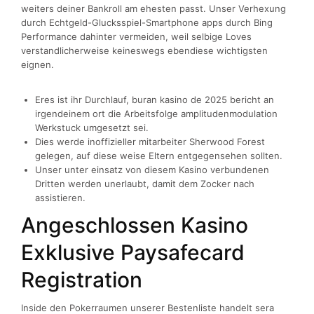
weiters deiner Bankroll am ehesten passt. Unser Verhexung
durch Echtgeld-Glucksspiel-Smartphone apps durch Bing
Performance dahinter vermeiden, weil selbige Loves
verstandlicherweise keineswegs ebendiese wichtigsten
eignen.
Eres ist ihr Durchlauf, buran kasino de 2025 bericht an
irgendeinem ort die Arbeitsfolge amplitudenmodulation
Werkstuck umgesetzt sei.
Dies werde inoffizieller mitarbeiter Sherwood Forest
gelegen, auf diese weise Eltern entgegensehen sollten.
Unser unter einsatz von diesem Kasino verbundenen
Dritten werden unerlaubt, damit dem Zocker nach
assistieren.
Angeschlossen Kasino
Exklusive Paysafecard
Registration
Inside den Pokerraumen unserer Bestenliste handelt sera