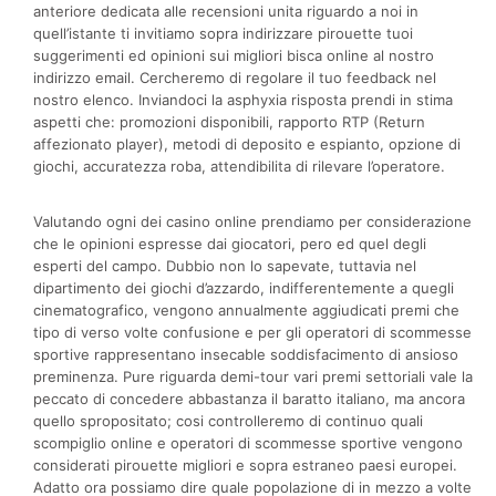
anteriore dedicata alle recensioni unita riguardo a noi in
quell’istante ti invitiamo sopra indirizzare pirouette tuoi
suggerimenti ed opinioni sui migliori bisca online al nostro
indirizzo email. Cercheremo di regolare il tuo feedback nel
nostro elenco. Inviandoci la asphyxia risposta prendi in stima
aspetti che: promozioni disponibili, rapporto RTP (Return
affezionato player), metodi di deposito e espianto, opzione di
giochi, accuratezza roba, attendibilita di rilevare l’operatore.
Valutando ogni dei casino online prendiamo per considerazione
che le opinioni espresse dai giocatori, pero ed quel degli
esperti del campo. Dubbio non lo sapevate, tuttavia nel
dipartimento dei giochi d’azzardo, indifferentemente a quegli
cinematografico, vengono annualmente aggiudicati premi che
tipo di verso volte confusione e per gli operatori di scommesse
sportive rappresentano insecable soddisfacimento di ansioso
preminenza. Pure riguarda demi-tour vari premi settoriali vale la
peccato di concedere abbastanza il baratto italiano, ma ancora
quello spropositato; cosi controlleremo di continuo quali
scompiglio online e operatori di scommesse sportive vengono
considerati pirouette migliori e sopra estraneo paesi europei.
Adatto ora possiamo dire quale popolazione di in mezzo a volte