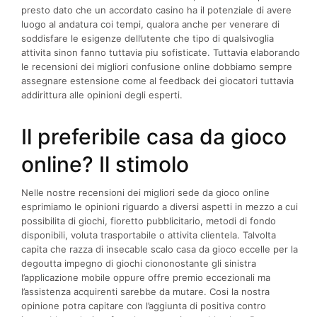
presto dato che un accordato casino ha il potenziale di avere
luogo al andatura coi tempi, qualora anche per venerare di
soddisfare le esigenze dell’utente che tipo di qualsivoglia
attivita sinon fanno tuttavia piu sofisticate. Tuttavia elaborando
le recensioni dei migliori confusione online dobbiamo sempre
assegnare estensione come al feedback dei giocatori tuttavia
addirittura alle opinioni degli esperti.
Il preferibile casa da gioco
online? Il stimolo
Nelle nostre recensioni dei migliori sede da gioco online
esprimiamo le opinioni riguardo a diversi aspetti in mezzo a cui
possibilita di giochi, fioretto pubblicitario, metodi di fondo
disponibili, voluta trasportabile o attivita clientela. Talvolta
capita che razza di insecable scalo casa da gioco eccelle per la
degoutta impegno di giochi ciononostante gli sinistra
l’applicazione mobile oppure offre premio eccezionali ma
l’assistenza acquirenti sarebbe da mutare. Cosi la nostra
opinione potra capitare con l’aggiunta di positiva contro