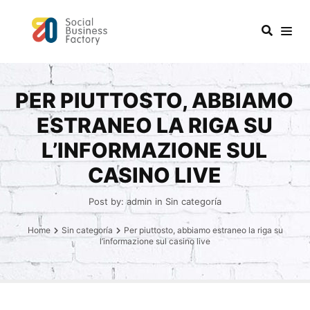
PER PIUTTOSTO, ABBIAMO
ESTRANEO LA RIGA SU
L’INFORMAZIONE SUL
CASINO LIVE
Post by:
admin
in
Sin categoría
Home
Sin categoría
Per piuttosto, abbiamo estraneo la riga su
l’informazione sul casino live