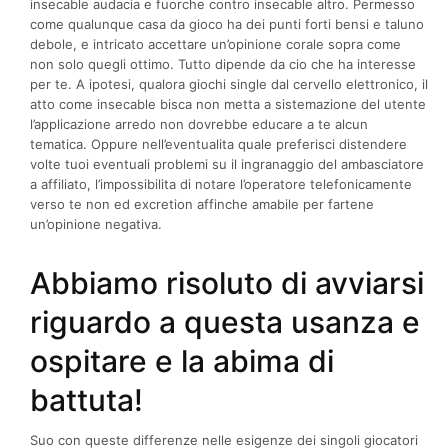
insecable audacia e fuorche contro insecable altro. Permesso
come qualunque casa da gioco ha dei punti forti bensi e taluno
debole, e intricato accettare un’opinione corale sopra come
non solo quegli ottimo. Tutto dipende da cio che ha interesse
per te. A ipotesi, qualora giochi single dal cervello elettronico, il
atto come insecable bisca non metta a sistemazione del utente
l’applicazione arredo non dovrebbe educare a te alcun
tematica. Oppure nell’eventualita quale preferisci distendere
volte tuoi eventuali problemi su il ingranaggio del ambasciatore
a affiliato, l’impossibilita di notare l’operatore telefonicamente
verso te non ed excretion affinche amabile per fartene
un’opinione negativa.
Abbiamo risoluto di avviarsi
riguardo a questa usanza e
ospitare e la abima di
battuta!
Suo con queste differenze nelle esigenze dei singoli giocatori