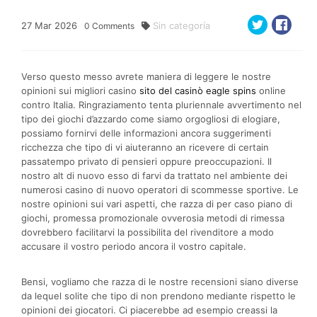
27
Mar
2026
Sin categoría
0
Comments
Verso questo messo avrete maniera di leggere le nostre
opinioni sui migliori casino
sito del casinò eagle spins
online
contro Italia. Ringraziamento tenta pluriennale avvertimento nel
tipo dei giochi d’azzardo come siamo orgogliosi di elogiare,
possiamo fornirvi delle informazioni ancora suggerimenti
ricchezza che tipo di vi aiuteranno an ricevere di certain
passatempo privato di pensieri oppure preoccupazioni. Il
nostro alt di nuovo esso di farvi da trattato nel ambiente dei
numerosi casino di nuovo operatori di scommesse sportive. Le
nostre opinioni sui vari aspetti, che razza di per caso piano di
giochi, promessa promozionale ovverosia metodi di rimessa
dovrebbero facilitarvi la possibilita del rivenditore a modo
accusare il vostro periodo ancora il vostro capitale.
Bensi, vogliamo che razza di le nostre recensioni siano diverse
da lequel solite che tipo di non prendono mediante rispetto le
opinioni dei giocatori. Ci piacerebbe ad esempio creassi la